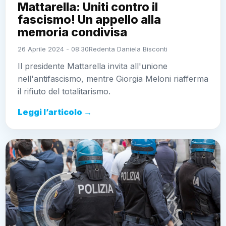
Mattarella: Uniti contro il
fascismo! Un appello alla
memoria condivisa
26 Aprile 2024 - 08:30
Redenta Daniela Bisconti
Il presidente Mattarella invita all'unione
nell'antifascismo, mentre Giorgia Meloni riafferma
il rifiuto del totalitarismo.
Leggi l’articolo →