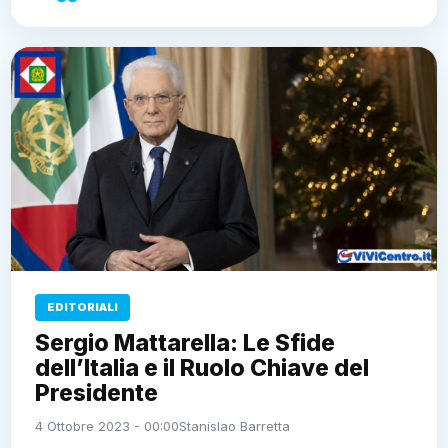
EDITORIALI
Sergio Mattarella: Le Sfide
dell’Italia e il Ruolo Chiave del
Presidente
4 Ottobre 2023 - 00:00
Stanislao Barretta