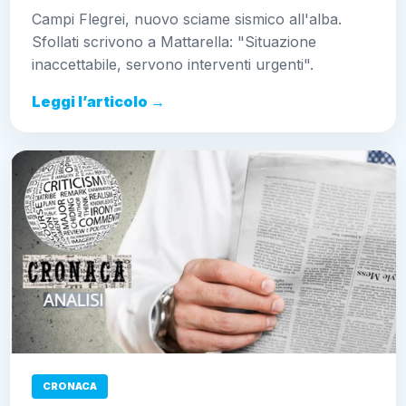
Campi Flegrei, nuovo sciame sismico all'alba.
Sfollati scrivono a Mattarella: "Situazione
inaccettabile, servono interventi urgenti".
Leggi l’articolo →
CRONACA