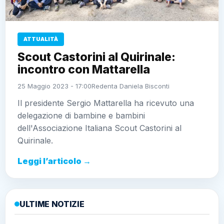
ATTUALITÀ
Scout Castorini al Quirinale:
incontro con Mattarella
25 Maggio 2023 - 17:00
Redenta Daniela Bisconti
Il presidente Sergio Mattarella ha ricevuto una
delegazione di bambine e bambini
dell'Associazione Italiana Scout Castorini al
Quirinale.
Leggi l’articolo →
ULTIME NOTIZIE