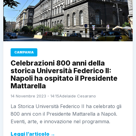
CAMPANIA
Celebrazioni 800 anni della
storica Università Federico II:
Napoli ha ospitato il Presidente
Mattarella
14 Novembre 2023 - 14:15
Adelaide Cesarano
La Storica Università Federico II ha celebrato gli
800 anni con il Presidente Mattarella a Napoli.
Eventi, arte, e innovazione nel programma.
Leggi l’articolo →