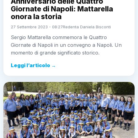
Anniversario delle Quattro
Giornate di Napoli: Mattarella
onora la storia
27 Settembre 2023 - 08:27
Redenta Daniela Bisconti
Sergio Mattarella commemora le Quattro
Giornate di Napoli in un convegno a Napoli. Un
momento di grande significato storico.
Leggi l’articolo →