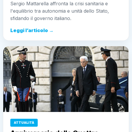
Sergio Mattarella affronta la crisi sanitaria e
l'equilibrio tra autonomia e unità dello Stato,
sfidando il governo italiano.
Leggi l’articolo →
ATTUALITÀ