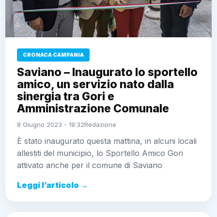
CRONACA CAMPANIA
Saviano – Inaugurato lo sportello
amico, un servizio nato dalla
sinergia tra Gori e
Amministrazione Comunale
8 Giugno 2023 - 19:32
Redazione
È stato inaugurato questa mattina, in alcuni locali
allestiti del municipio, lo Sportello Amico Gori
attivato anche per il comune di Saviano
Leggi l’articolo →