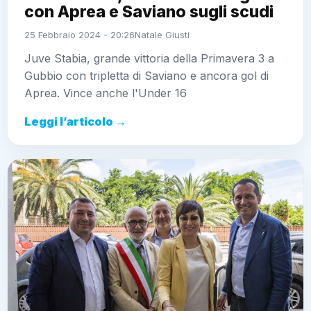
con Aprea e Saviano sugli scudi
25 Febbraio 2024 - 20:26
Natale Giusti
Juve Stabia, grande vittoria della Primavera 3 a
Gubbio con tripletta di Saviano e ancora gol di
Aprea. Vince anche l'Under 16
Leggi l’articolo →