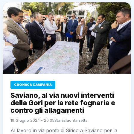
CRONACA CAMPANIA
Saviano, al via nuovi interventi
della Gori per la rete fognaria e
contro gli allagamenti
19 Giugno 2024 - 20:35
Stanislao Barretta
Al lavoro in via ponte di Sirico a Saviano per la