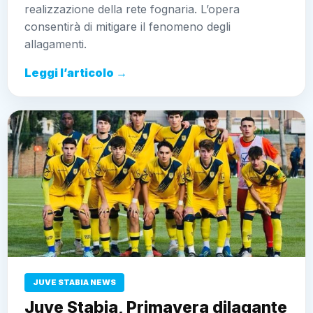
realizzazione della rete fognaria. L’opera
consentirà di mitigare il fenomeno degli
allagamenti.
Leggi l’articolo →
JUVE STABIA NEWS
Juve Stabia, Primavera dilagante