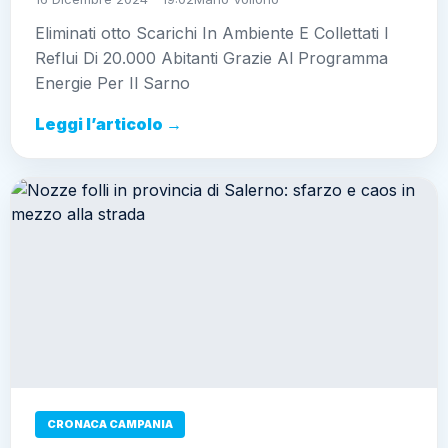
Eliminati otto Scarichi In Ambiente E Collettati I
Reflui Di 20.000 Abitanti Grazie Al Programma
Energie Per Il Sarno
Leggi l’articolo →
CRONACA CAMPANIA