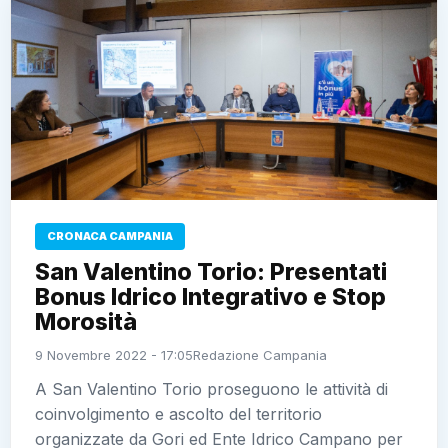
CRONACA CAMPANIA
San Valentino Torio: Presentati
Bonus Idrico Integrativo e Stop
Morosità
9 Novembre 2022 - 17:05
Redazione Campania
A San Valentino Torio proseguono le attività di
coinvolgimento e ascolto del territorio
organizzate da Gori ed Ente Idrico Campano per