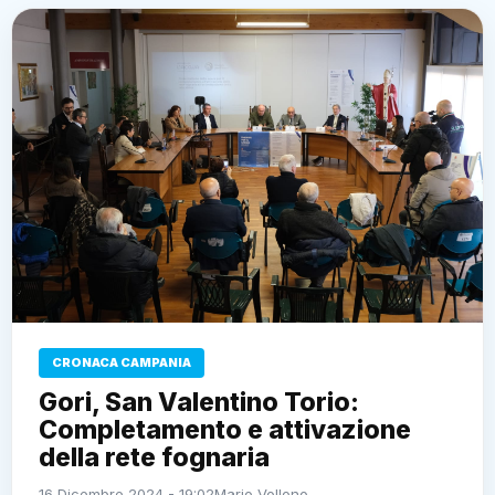
CRONACA CAMPANIA
Gori, San Valentino Torio:
Completamento e attivazione
della rete fognaria
16 Dicembre 2024 - 19:02
Mario Vollono