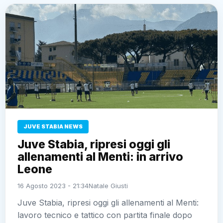
JUVE STABIA NEWS
Juve Stabia, ripresi oggi gli
allenamenti al Menti: in arrivo
Leone
16 Agosto 2023 - 21:34
Natale Giusti
Juve Stabia, ripresi oggi gli allenamenti al Menti:
lavoro tecnico e tattico con partita finale dopo