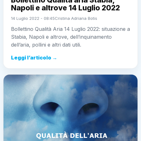
Napoli e altrove 14 Luglio 2022
14 Luglio 2022 - 08:45
Cristina Adriana Botis
Bollettino Qualità Aria 14 Luglio 2022: situazione a
Stabia, Napoli e altrove, dell’inquinamento
dell’aria, pollini e altri dati utili.
Leggi l’articolo →