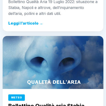
Bollettino Qualità Aria 19 Luglio 2022: situazione a
Stabia, Napoli e altrove, dell’inquinamento
dell’aria, pollini e altri dati utili.
Leggi l’articolo →
METEO
Bollettino Qualità aria Stabia,