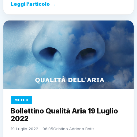
Leggi l’articolo →
METEO
Bollettino Qualità Aria 19 Luglio
2022
19 Luglio 2022 - 06:05
Cristina Adriana Botis