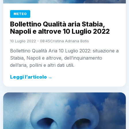
METEO
Bollettino Qualità aria Stabia,
Napoli e altrove 10 Luglio 2022
10 Luglio 2022 - 08:45
Cristina Adriana Botis
Bollettino Qualità Aria 10 Luglio 2022: situazione a
Stabia, Napoli e altrove, dell’inquinamento
dell’aria, pollini e altri dati utili.
Leggi l’articolo →