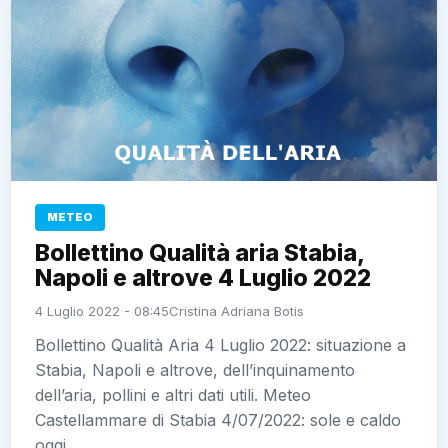
METEO
Bollettino Qualità aria Stabia,
Napoli e altrove 4 Luglio 2022
4 Luglio 2022 - 08:45
Cristina Adriana Botis
Bollettino Qualità Aria 4 Luglio 2022: situazione a
Stabia, Napoli e altrove, dell’inquinamento
dell’aria, pollini e altri dati utili. Meteo
Castellammare di Stabia 4/07/2022: sole e caldo
oggi…