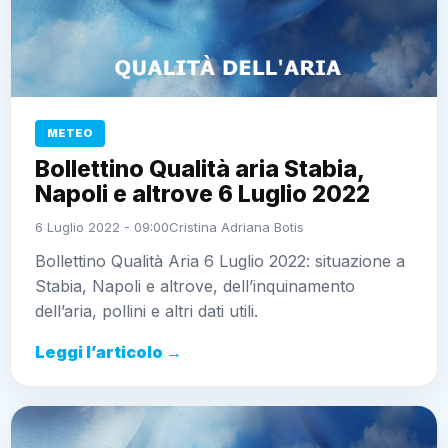
METEO
Bollettino Qualità aria Stabia,
Napoli e altrove 6 Luglio 2022
6 Luglio 2022 - 09:00
Cristina Adriana Botis
Bollettino Qualità Aria 6 Luglio 2022: situazione a
Stabia, Napoli e altrove, dell’inquinamento
dell’aria, pollini e altri dati utili.
Leggi l’articolo →