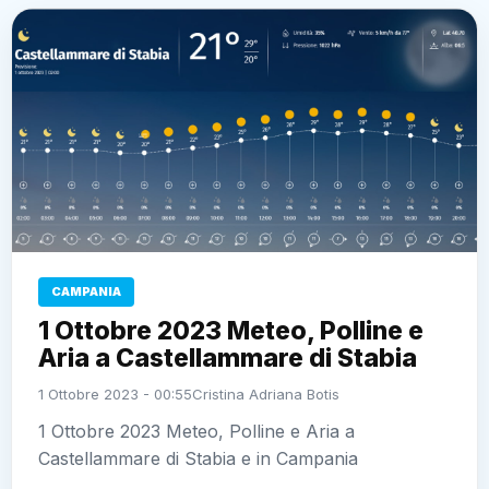
CAMPANIA
1 Ottobre 2023 Meteo, Polline e
Aria a Castellammare di Stabia
1 Ottobre 2023 - 00:55
Cristina Adriana Botis
1 Ottobre 2023 Meteo, Polline e Aria a
Castellammare di Stabia e in Campania