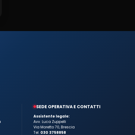
SEDE OPERATIVA E CONTATTI
Assistente legale:
a
Avv. Luca Zuppelli
Via Moretto 70, Brescia
Tel.
030 3758858