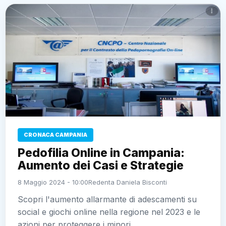
CRONACA CAMPANIA
Pedofilia Online in Campania:
Aumento dei Casi e Strategie
8 Maggio 2024 - 10:00
Redenta Daniela Bisconti
Scopri l'aumento allarmante di adescamenti su
social e giochi online nella regione nel 2023 e le
azioni per proteggere i minori.