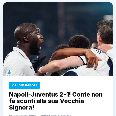
CALCIO NAPOLI
Napoli-Juventus 2-1! Conte non
fa sconti alla sua Vecchia
Signora!