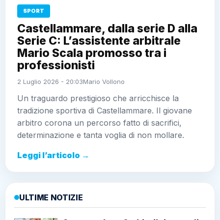
SPORT
Castellammare, dalla serie D alla
Serie C: L’assistente arbitrale
Mario Scala promosso tra i
professionisti
2 Luglio 2026 - 20:03
Mario Vollono
Un traguardo prestigioso che arricchisce la
tradizione sportiva di Castellammare. Il giovane
arbitro corona un percorso fatto di sacrifici,
determinazione e tanta voglia di non mollare.
Leggi l’articolo →
ULTIME NOTIZIE