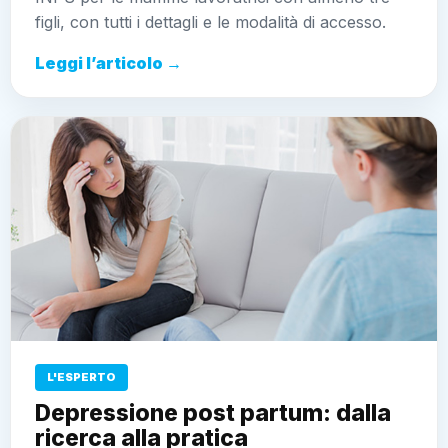
figli, con tutti i dettagli e le modalità di accesso.
Leggi l’articolo →
L'ESPERTO
Depressione post partum: dalla
ricerca alla pratica