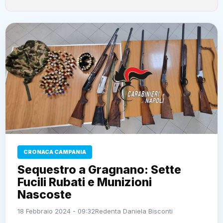
CRONACA CAMPANIA
Sequestro a Gragnano: Sette
Fucili Rubati e Munizioni
Nascoste
18 Febbraio 2024 - 09:32
Redenta Daniela Bisconti