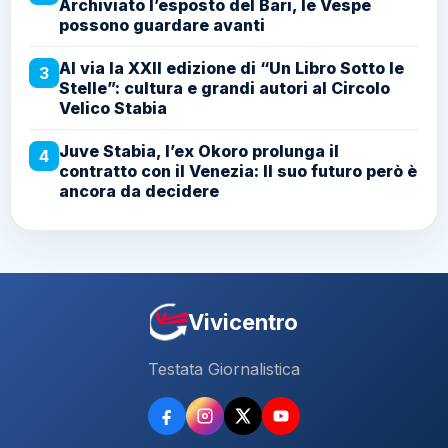
Archiviato l’esposto del Bari, le Vespe
possono guardare avanti
Al via la XXII edizione di “Un Libro Sotto le
3
Stelle”: cultura e grandi autori al Circolo
Velico Stabia
Juve Stabia, l’ex Okoro prolunga il
4
contratto con il Venezia: Il suo futuro però è
ancora da decidere
Vivicentro
Testata Giornalistica