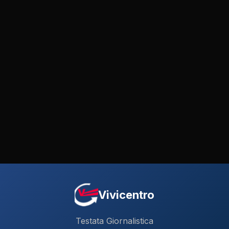
Vivicentro
Testata Giornalistica