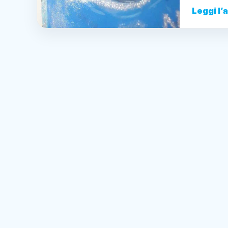
Leggi l’