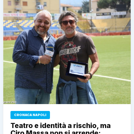
CRONACA NAPOLI
Teatro e identità a rischio, ma
Ciro Massa non si arrende: