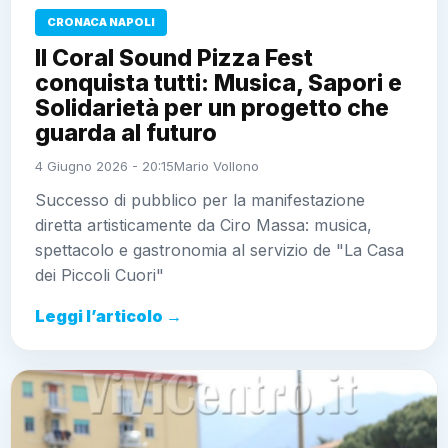
CRONACA NAPOLI
Il Coral Sound Pizza Fest
conquista tutti: Musica, Sapori e
Solidarietà per un progetto che
guarda al futuro
4 Giugno 2026 - 20:15
Mario Vollono
Successo di pubblico per la manifestazione
diretta artisticamente da Ciro Massa: musica,
spettacolo e gastronomia al servizio de "La Casa
dei Piccoli Cuori"
Leggi l’articolo →