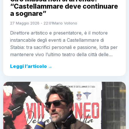
“Castellammare deve continuare
a sognare”
27 Maggio 2026 - 22:01
Mario Vollono
Direttore artistico e presentatore, è il motore
instancabile degli eventi a Castellammare di
Stabia: tra sacrifici personali e passione, lotta per
mantenere vivo l’ultimo teatro della città delle…
Leggi l’articolo →