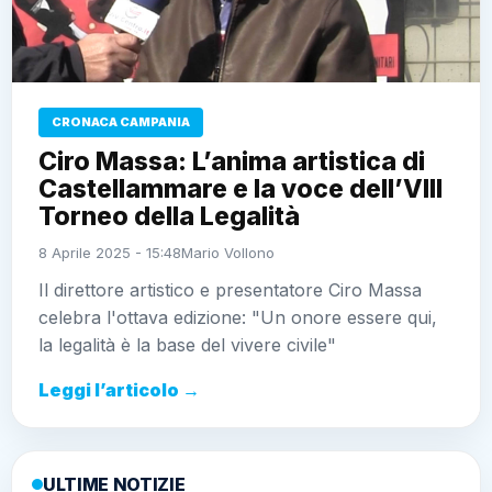
CRONACA CAMPANIA
Ciro Massa: L’anima artistica di
Castellammare e la voce dell’VIII
Torneo della Legalità
8 Aprile 2025 - 15:48
Mario Vollono
Il direttore artistico e presentatore Ciro Massa
celebra l'ottava edizione: "Un onore essere qui,
la legalità è la base del vivere civile"
Leggi l’articolo →
ULTIME NOTIZIE