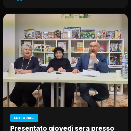
EDITORIALI
Presentato giovedì sera presso