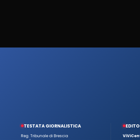
TESTATA GIORNALISTICA
EDITO
Reg. Tribunale di Brescia
ViViCen