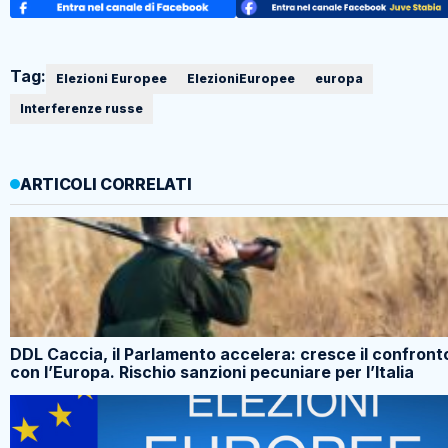
Tag:
Elezioni Europee
ElezioniEuropee
europa
Interferenze russe
ARTICOLI CORRELATI
DDL Caccia, il Parlamento accelera: cresce il confront
con l’Europa. Rischio sanzioni pecuniare per l’Italia