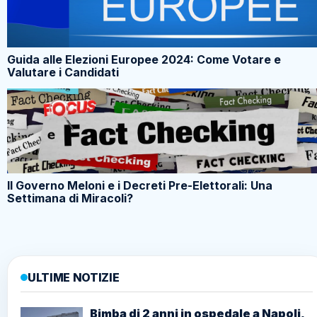
Guida alle Elezioni Europee 2024: Come Votare e
Valutare i Candidati
Il Governo Meloni e i Decreti Pre-Elettorali: Una
Settimana di Miracoli?
ULTIME NOTIZIE
Bimba di 2 anni in ospedale a Napoli,