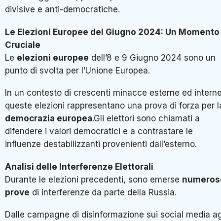
divisive e anti-democratiche.
Le Elezioni Europee del Giugno 2024: Un Momento
Cruciale
Le
elezioni europee
dell’8 e 9 Giugno 2024 sono un
punto di svolta per l’Unione Europea.
In un contesto di crescenti minacce esterne ed interne
queste elezioni rappresentano una prova di forza per l
democrazia europea
.Gli elettori sono chiamati a
difendere i valori democratici e a contrastare le
influenze destabilizzanti provenienti dall’esterno.
Analisi delle Interferenze Elettorali
Durante le elezioni precedenti, sono emerse
numeros
prove
di interferenze da parte della Russia.
Dalle campagne di disinformazione sui social media ag