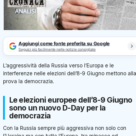
Aggiungi come fonte preferita su Google
Seguici più facilmente nelle notizie consigliate
L’aggressività della Russia verso l’Europa e le
interferenze nelle elezioni dell’8-9 Giugno mettono all
prova la democrazia.
Le elezioni europee dell’8-9 Giugno
sono un nuovo D-Day per la
democrazia
Con la Russia sempre più aggressiva non solo con