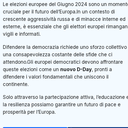
Le elezioni europee del Giugno 2024 sono un moment
cruciale per il futuro dell’Europa.In un contesto di
crescente aggressività russa e di minacce interne ed
esterne, è essenziale che gli elettori europei rimanga
vigili e informati.
Difendere la democrazia richiede uno sforzo collettivo
una consapevolezza costante delle sfide che ci
attendono.Gli europei democratici devono affrontare
queste elezioni come un
nuovo D-Day
, pronti a
difendere i valori fondamentali che uniscono il
continente.
Solo attraverso la partecipazione attiva, l’educazione 
la resilienza possiamo garantire un futuro di pace e
prosperità per l’Europa.