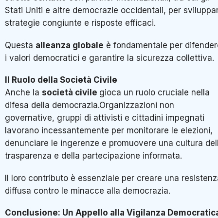
Stati Uniti e altre democrazie occidentali, per sviluppa
strategie congiunte e risposte efficaci.
Questa
alleanza globale
è fondamentale per difender
i valori democratici e garantire la sicurezza collettiva.
Il Ruolo della Società Civile
Anche la
società civile
gioca un ruolo cruciale nella
difesa della democrazia.Organizzazioni non
governative, gruppi di attivisti e cittadini impegnati
lavorano incessantemente per monitorare le elezioni,
denunciare le ingerenze e promuovere una cultura del
trasparenza e della partecipazione informata.
Il loro contributo è essenziale per creare una resisten
diffusa contro le minacce alla democrazia.
Conclusione: Un Appello alla Vigilanza Democratic