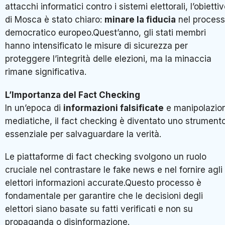
attacchi informatici contro i sistemi elettorali, l’obietti
di Mosca è stato chiaro:
minare la fiducia
nel proces
democratico europeo.Quest’anno, gli stati membri
hanno intensificato le misure di sicurezza per
proteggere l’integrità delle elezioni, ma la minaccia
rimane significativa.
L’Importanza del Fact Checking
In un’epoca di
informazioni falsificate
e manipolazion
mediatiche, il fact checking è diventato uno strument
essenziale per salvaguardare la verità.
Le piattaforme di fact checking svolgono un ruolo
cruciale nel contrastare le fake news e nel fornire agli
elettori informazioni accurate.Questo processo è
fondamentale per garantire che le decisioni degli
elettori siano basate su fatti verificati e non su
propaganda o disinformazione.