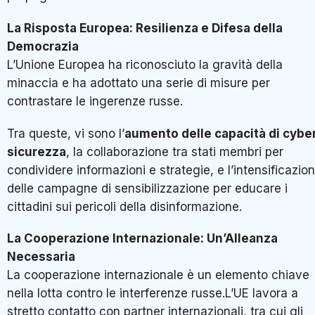
La Risposta Europea: Resilienza e Difesa della
Democrazia
L’Unione Europea ha riconosciuto la gravità della
minaccia e ha adottato una serie di misure per
contrastare le ingerenze russe.
Tra queste, vi sono l’
aumento delle capacità di cybe
sicurezza
, la collaborazione tra stati membri per
condividere informazioni e strategie, e l’intensificazio
delle campagne di sensibilizzazione per educare i
cittadini sui pericoli della disinformazione.
La Cooperazione Internazionale: Un’Alleanza
Necessaria
La cooperazione internazionale è un elemento chiave
nella lotta contro le interferenze russe.L’UE lavora a
stretto contatto con partner internazionali, tra cui gli