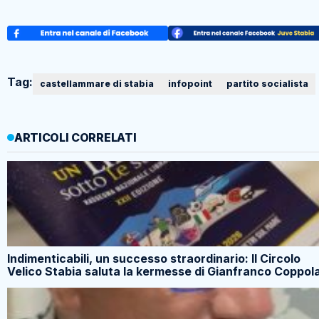
Tag:
castellammare di stabia
infopoint
partito socialista
ARTICOLI CORRELATI
Indimenticabili, un successo straordinario: Il Circolo
Velico Stabia saluta la kermesse di Gianfranco Coppol