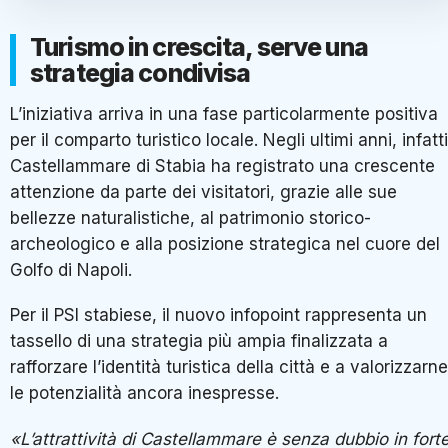
Turismo in crescita, serve una
strategia condivisa
L’iniziativa arriva in una fase particolarmente positiva
per il comparto turistico locale. Negli ultimi anni, infatti
Castellammare di Stabia ha registrato una crescente
attenzione da parte dei visitatori, grazie alle sue
bellezze naturalistiche, al patrimonio storico-
archeologico e alla posizione strategica nel cuore del
Golfo di Napoli.
Per il PSI stabiese, il nuovo infopoint rappresenta un
tassello di una strategia più ampia finalizzata a
rafforzare l’identità turistica della città e a valorizzarne
le potenzialità ancora inespresse.
«L’attrattività di Castellammare è senza dubbio in fort