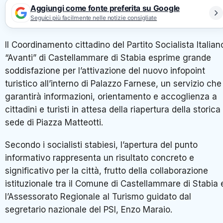
Aggiungi come fonte preferita su Google
Seguici più facilmente nelle notizie consigliate
Il Coordinamento cittadino del Partito Socialista Italian
“Avanti” di Castellammare di Stabia esprime grande
soddisfazione per l’attivazione del nuovo infopoint
turistico all’interno di Palazzo Farnese, un servizio che
garantirà informazioni, orientamento e accoglienza a
cittadini e turisti in attesa della riapertura della storica
sede di Piazza Matteotti.
Secondo i socialisti stabiesi, l’apertura del punto
informativo rappresenta un risultato concreto e
significativo per la città, frutto della collaborazione
istituzionale tra il Comune di Castellammare di Stabia 
l’Assessorato Regionale al Turismo guidato dal
segretario nazionale del PSI,
Enzo Maraio
.