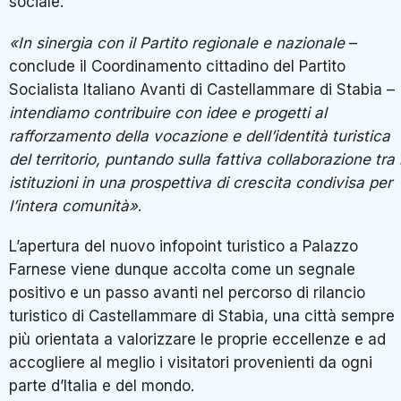
sociale.
«In sinergia con il Partito regionale e nazionale
–
conclude il Coordinamento cittadino del Partito
Socialista Italiano Avanti di Castellammare di Stabia –
intendiamo contribuire con idee e progetti al
rafforzamento della vocazione e dell’identità turistica
del territorio, puntando sulla fattiva collaborazione tra 
istituzioni in una prospettiva di crescita condivisa per
l’intera comunità»
.
L’apertura del nuovo infopoint turistico a Palazzo
Farnese viene dunque accolta come un segnale
positivo e un passo avanti nel percorso di rilancio
turistico di Castellammare di Stabia, una città sempre
più orientata a valorizzare le proprie eccellenze e ad
accogliere al meglio i visitatori provenienti da ogni
parte d’Italia e del mondo.