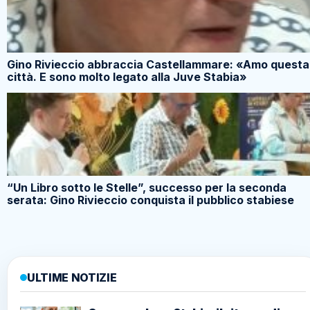
Gino Rivieccio abbraccia Castellammare: «Amo questa
città. E sono molto legato alla Juve Stabia»
“Un Libro sotto le Stelle”, successo per la seconda
serata: Gino Rivieccio conquista il pubblico stabiese
ULTIME NOTIZIE