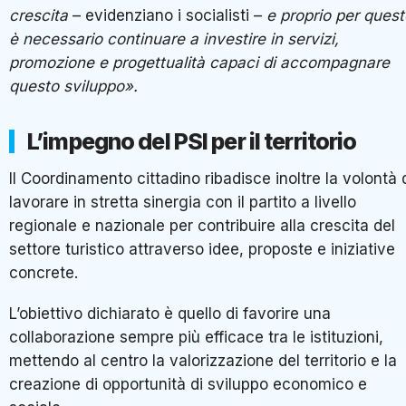
crescita
– evidenziano i socialisti –
e proprio per quest
è necessario continuare a investire in servizi,
promozione e progettualità capaci di accompagnare
questo sviluppo».
L’impegno del PSI per il territorio
Il Coordinamento cittadino ribadisce inoltre la volontà 
lavorare in stretta sinergia con il partito a livello
regionale e nazionale per contribuire alla crescita del
settore turistico attraverso idee, proposte e iniziative
concrete.
L’obiettivo dichiarato è quello di favorire una
collaborazione sempre più efficace tra le istituzioni,
mettendo al centro la valorizzazione del territorio e la
creazione di opportunità di sviluppo economico e