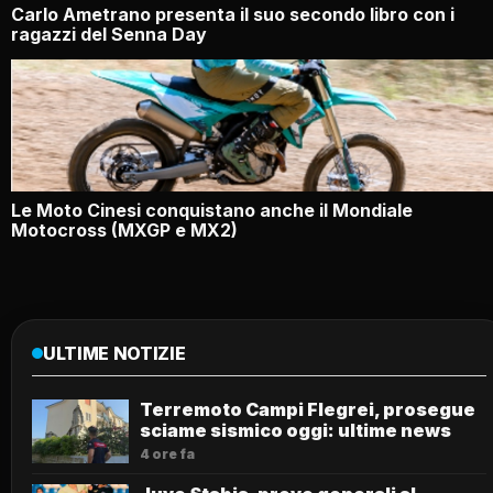
Carlo Ametrano presenta il suo secondo libro con i
ragazzi del Senna Day
Le Moto Cinesi conquistano anche il Mondiale
Motocross (MXGP e MX2)
ULTIME NOTIZIE
Terremoto Campi Flegrei, prosegue
sciame sismico oggi: ultime news
4 ore fa