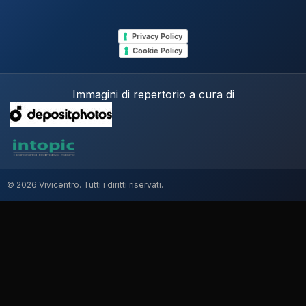
Privacy Policy
Cookie Policy
Immagini di repertorio a cura di
© 2026 Vivicentro. Tutti i diritti riservati.