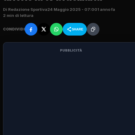
Di Redazione Sportiva
24 Maggio 2025 - 07:00
1 anno fa
2 min di lettura
CONDIVIDI
SHARE
PUBBLICITÀ