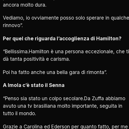
ancora molto dura.
Vediamo, io ovviamente posso solo sperare in qualch
rinnovo”.
Per quel che riguarda l’accoglienza di Hamilton?
“Bellissima.Hamilton è una persona eccezionale, che ti
dà tanta positività e carisma.
Poi ha fatto anche una bella gara di rimonta”.
A Imola c’è stato il Senna
“Penso sia stato un colpo secolare.Da Zuffa abbiamo
avuto una tv brasiliana molto importante, seguita in
tutto il mondo.
Grazie a Carolina ed Ederson per quanto fatto, per me