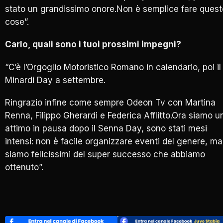
stato un grandissimo onore.Non è semplice fare quest
cose”.
Carlo, quali sono i tuoi prossimi impegni?
“C’è l’Orgoglio Motoristico Romano in calendario, poi il
Minardi Day a settembre.
Ringrazio infine come sempre Odeon Tv con Martina
Renna, Filippo Gherardi e Federica Afflitto.Ora siamo u
attimo in pausa dopo il Senna Day, sono stati mesi
intensi: non è facile organizzare eventi del genere, ma
siamo felicissimi del super successo che abbiamo
ottenuto”.