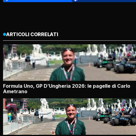
ARTICOLI CORRELATI
Formula Uno, GP D’Ungheria 2026: le pagelle di Carlo
Ametrano