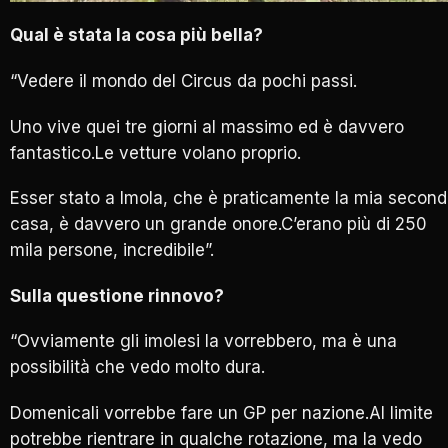
Qual è stata la cosa più bella?
“Vedere il mondo del Circus da pochi passi.
Uno vive quei tre giorni al massimo ed è davvero
fantastico.Le vetture volano proprio.
Esser stato a Imola, che è praticamente la mia secon
casa, è davvero un grande onore.C’erano più di 250
mila persone, incredibile”.
Sulla questione rinnovo?
“Ovviamente gli imolesi la vorrebbero, ma è una
possibilità che vedo molto dura.
Domenicali vorrebbe fare un GP per nazione.Al limite
potrebbe rientrare in qualche rotazione, ma la vedo