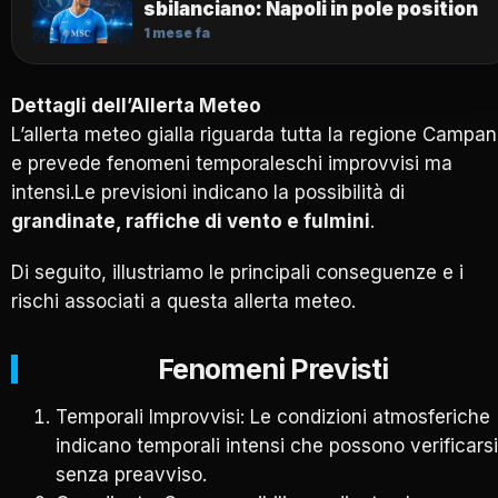
sbilanciano: Napoli in pole position
1 mese fa
Dettagli dell’Allerta Meteo
L’allerta meteo gialla riguarda tutta la regione Campan
e prevede fenomeni temporaleschi improvvisi ma
intensi.Le previsioni indicano la possibilità di
grandinate, raffiche di vento e fulmini
.
Di seguito, illustriamo le principali conseguenze e i
rischi associati a questa allerta meteo.
Fenomeni Previsti
Temporali Improvvisi: Le condizioni atmosferiche
indicano temporali intensi che possono verificarsi
senza preavviso.