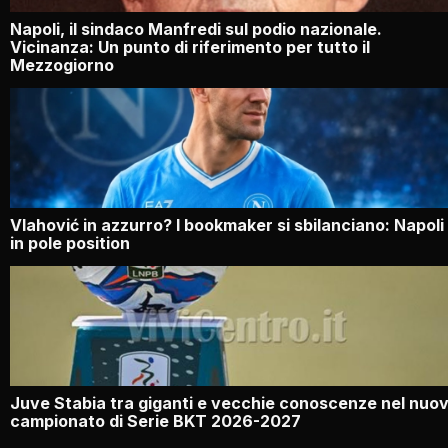
Napoli, il sindaco Manfredi sul podio nazionale.
Vicinanza: Un punto di riferimento per tutto il
Mezzogiorno
Vlahović in azzurro? I bookmaker si sbilanciano: Napoli
in pole position
Juve Stabia tra giganti e vecchie conoscenze nel nuo
campionato di Serie BKT 2026-2027