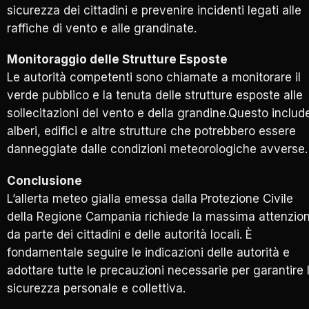
sicurezza dei cittadini e prevenire incidenti legati alle
raffiche di vento e alle grandinate.
Monitoraggio delle Strutture Esposte
Le autorità competenti sono chiamate a monitorare il
verde pubblico e la tenuta delle strutture esposte alle
sollecitazioni del vento e della grandine.Questo includ
alberi, edifici e altre strutture che potrebbero essere
danneggiate dalle condizioni meteorologiche avverse.
Conclusione
L’allerta meteo gialla emessa dalla Protezione Civile
della Regione Campania richiede la massima attenzio
da parte dei cittadini e delle autorità locali. È
fondamentale seguire le indicazioni delle autorità e
adottare tutte le precauzioni necessarie per garantire 
sicurezza personale e collettiva.