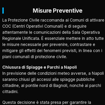
Misure Preventive
La Protezione Civile raccomanda ai Comuni di attivare 
COC (Centri Operativi Comunali) e di seguire
attentamente le comunicazioni della Sala Operativa
Regionale Unificata. È essenziale mettere in atto tutte
le misure necessarie per prevenire, contrastare e
mitigare gli effetti dei fenomeni previsti, in linea con i
piani comunali di protezione civile.
Chiusura di Spiagge e Parchi a Napoli
In previsione delle condizioni meteo avverse, a Napoli
saranno chiusi gli accessi alle spiagge pubbliche
cittadine, al pontile nord di Bagnoli, nonché ai parchi
cittadini.
Questa decisione è stata presa per garantire la