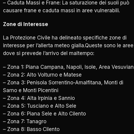
– Caduta Massi e Frane: La saturazione dei suoli può
causare frane e caduta massi in aree vulnerabili.
Zone di Interesse
La Protezione Civile ha delineato specifiche zone di
interesse per l’allerta meteo gialla.Queste sono le aree
dove si prevede l’arrivo del maltempo:
– Zona 1: Piana Campana, Napoli, Isole, Area Vesuvia
– Zona 2: Alto Volturno e Matese
– Zona 3: Penisola Sorrentino-Amalfitana, Monti di
Sarno e Monti Picentini
– Zona 4: Alta Irpinia e Sannio
– Zona 5: Tusciano e Alto Sele
– Zona 6: Piana Sele e Alto Cilento
– Zona 7: Tanagro
– Zona 8: Basso Cilento