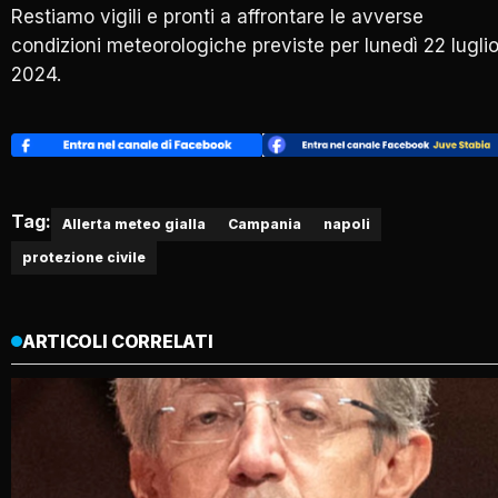
Restiamo vigili e pronti a affrontare le avverse
condizioni meteorologiche previste per lunedì 22 lugli
2024.
Tag:
Allerta meteo gialla
Campania
napoli
protezione civile
ARTICOLI CORRELATI