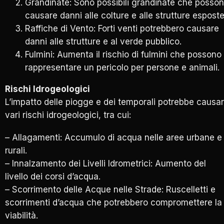
Grandinate: Sono possibili grandinate che posso
causare danni alle colture e alle strutture esposte
Raffiche di Vento: Forti venti potrebbero causare
danni alle strutture e al verde pubblico.
Fulmini: Aumenta il rischio di fulmini che possono
rappresentare un pericolo per persone e animali.
Rischi Idrogeologici
L’impatto delle piogge e dei temporali potrebbe causa
vari rischi idrogeologici, tra cui:
– Allagamenti: Accumulo di acqua nelle aree urbane e
rurali.
– Innalzamento dei Livelli Idrometrici: Aumento del
livello dei corsi d’acqua.
– Scorrimento delle Acque nelle Strade: Ruscelletti e
scorrimenti d’acqua che potrebbero compromettere la
viabilità.