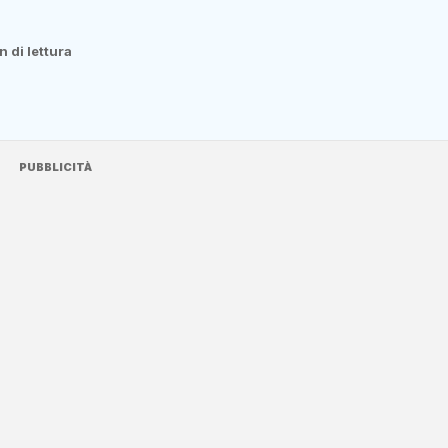
n di lettura
PUBBLICITÀ