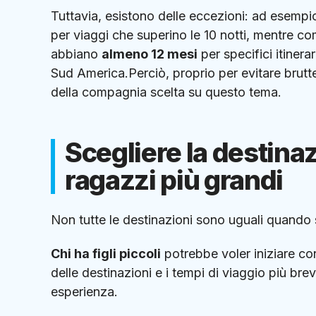
Tuttavia, esistono delle eccezioni: ad esempi
per viaggi che superino le 10 notti, mentre
abbiano
almeno 12 mesi
per specifici itinera
Sud America.Perciò, proprio per evitare brutte
della compagnia scelta su questo tema.
Scegliere la destina
ragazzi più grandi
Non tutte le destinazioni sono uguali quando s
Chi ha figli piccoli
potrebbe voler iniziare c
delle destinazioni e i tempi di viaggio più bre
esperienza.