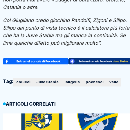
Catania o altre.
Col Giugliano credo giochino Pandolfi, Zigoni e Silipo.
Silipo dal punto di vista tecnico è il calciatore più forte
che ha la Juve Stabia ma gli manca la continuità. Se
lima qualche difetto può migliorare molto”.
Tag:
colucci
Juve Stabia
langella
pochesci
valle
ARTICOLI CORRELATI