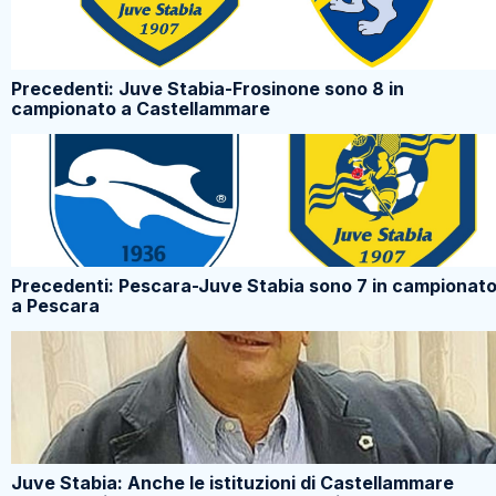
Precedenti: Juve Stabia-Frosinone sono 8 in
campionato a Castellammare
Precedenti: Pescara-Juve Stabia sono 7 in campionat
a Pescara
Juve Stabia: Anche le istituzioni di Castellammare