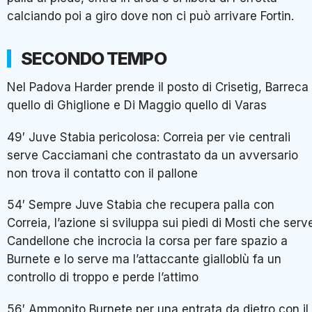
calciando poi a giro dove non ci può arrivare Fortin.
SECONDO TEMPO
Nel Padova Harder prende il posto di Crisetig, Barreca
quello di Ghiglione e Di Maggio quello di Varas
49′ Juve Stabia pericolosa: Correia per vie centrali
serve Cacciamani che contrastato da un avversario
non trova il contatto con il pallone
54′ Sempre Juve Stabia che recupera palla con
Correia, l’azione si sviluppa sui piedi di Mosti che serv
Candellone che incrocia la corsa per fare spazio a
Burnete e lo serve ma l’attaccante gialloblù fa un
controllo di troppo e perde l’attimo
56′ Ammonito Burnete per una entrata da dietro con il