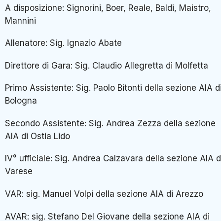
A disposizione: Signorini, Boer, Reale, Baldi, Maistro,
Mannini
Allenatore: Sig. Ignazio Abate
Direttore di Gara: Sig. Claudio Allegretta di Molfetta
Primo Assistente: Sig. Paolo Bitonti della sezione AIA d
Bologna
Secondo Assistente: Sig. Andrea Zezza della sezione
AIA di Ostia Lido
IV° ufficiale: Sig. Andrea Calzavara della sezione AIA d
Varese
VAR: sig. Manuel Volpi della sezione AIA di Arezzo
AVAR: sig. Stefano Del Giovane della sezione AIA di