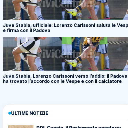
Juve Stabia, ufficiale: Lorenzo Carissoni saluta le Ves
e firma con il Padova
Juve Stabia, Lorenzo Carissoni verso l’addio: il Padova
ha trovato l’accordo con le Vespe e con il calciatore
ULTIME NOTIZIE
DDL Caccia, il Parlamento accelera: