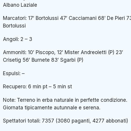
Albano Laziale
Marcatori: 17′ Bortolussi 47′ Cacciamani 68′ De Pieri 7
Bortolussi
Angoli: 2 – 3
Ammoniti: 10′ Piscopo, 12′ Mister Andreoletti (P) 23′
Crisetig 56′ Burnete 83′ Sgarbi (P)
Espulsi: –
Recupero: 6 min pt – 5 min st
Note: Terreno in erba naturale in perfette condizione.
Giornata tipicamente autunnale e serena.
Spettatori totali: 7357 (3080 paganti, 4277 abbonati)