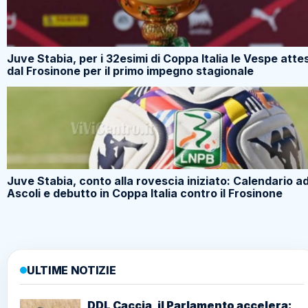
Juve Stabia, per i 32esimi di Coppa Italia le Vespe atte
dal Frosinone per il primo impegno stagionale
Juve Stabia, conto alla rovescia iniziato: Calendario a
Ascoli e debutto in Coppa Italia contro il Frosinone
ULTIME NOTIZIE
DDL Caccia, il Parlamento accelera: