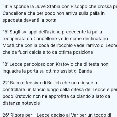
14′ Risponde la Juve Stabia con Piscopo che crossa p
Candellone che per poco non arriva sulla palla in
spaccata davanti la porta
15′ Sugli sviluppi dell’azione precedente la palla
recuperata da Candellone vede come destinatario
Mosti che con la coda dell’occhio vede l’arrivo di Leon
che da fuori calcia alto da ottima posizione
18′ Lecce pericoloso con Krstovic che di testa non
inquadra la porta su ottimo assist di Banda
22′ Buco difensivo di Bellich che non riesce a
controllare un lancio lungo della difesa del Lecce e pe
poco Krstovic non ne approfitta calciando a lato da
distanza notevole
26′ Rigore per il Lecce deciso al Var per un tocco di