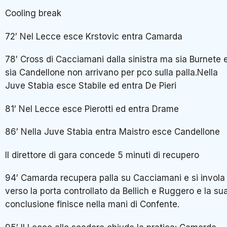
Cooling break
72′ Nel Lecce esce Krstovic entra Camarda
78′ Cross di Cacciamani dalla sinistra ma sia Burnete 
sia Candellone non arrivano per pco sulla palla.Nella
Juve Stabia esce Stabile ed entra De Pieri
81′ Nel Lecce esce Pierotti ed entra Drame
86′ Nella Juve Stabia entra Maistro esce Candellone
Il direttore di gara concede 5 minuti di recupero
94′ Camarda recupera palla su Cacciamani e si invola
verso la porta controllato da Bellich e Ruggero e la su
conclusione finisce nella mani di Confente.