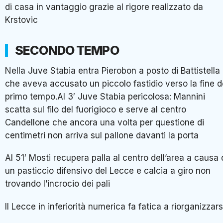
di casa in vantaggio grazie al rigore realizzato da
Krstovic
SECONDO TEMPO
Nella Juve Stabia entra Pierobon a posto di Battistella
che aveva accusato un piccolo fastidio verso la fine d
primo tempo.Al 3′ Juve Stabia pericolosa: Mannini
scatta sul filo del fuorigioco e serve al centro
Candellone che ancora una volta per questione di
centimetri non arriva sul pallone davanti la porta
Al 51′ Mosti recupera palla al centro dell’area a causa 
un pasticcio difensivo del Lecce e calcia a giro non
trovando l’incrocio dei pali
Il Lecce in inferiorità numerica fa fatica a riorganizzars