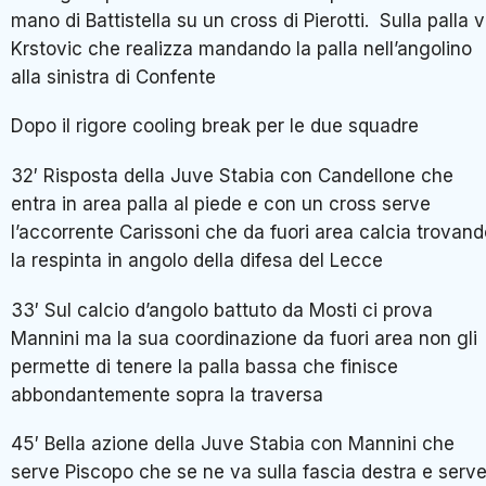
mano di Battistella su un cross di Pierotti. Sulla palla 
Krstovic che realizza mandando la palla nell’angolino
alla sinistra di Confente
Dopo il rigore cooling break per le due squadre
32′ Risposta della Juve Stabia con Candellone che
entra in area palla al piede e con un cross serve
l’accorrente Carissoni che da fuori area calcia trovan
la respinta in angolo della difesa del Lecce
33′ Sul calcio d’angolo battuto da Mosti ci prova
Mannini ma la sua coordinazione da fuori area non gli
permette di tenere la palla bassa che finisce
abbondantemente sopra la traversa
45′ Bella azione della Juve Stabia con Mannini che
serve Piscopo che se ne va sulla fascia destra e serv