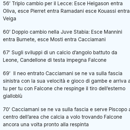
56′ Triplo cambio per il Lecce: Esce Helgason entra
Oliva, esce Pierret entra Ramadani esce Kouassi entra
Veiga
60′ Doppio cambio nella Juve Stabia: Esce Mannini
entra Burnete, esce Mosti entra Cacciamani
67′ Sugli sviluppi di un calcio d’angolo battuto da
Leone, Candellone di testa impegna Falcone
69′ Il neo entrato Cacciamani se ne va sulla fascia
sinistra con la sua velocità e gioco di gambe e arriva 
tu per tu con Falcone che respinge il tiro dell’esterno
gialloblù
70′ Cacciamani se ne va sulla fascia e serve Piscopo 
centro dell’area che calcia a volo trovando Falcone
ancora una volta pronto alla respinta