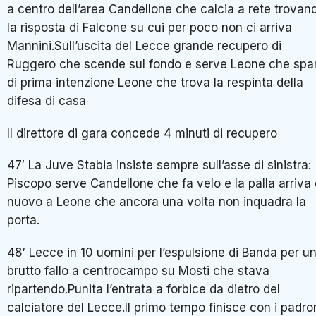
a centro dell’area Candellone che calcia a rete trovan
la risposta di Falcone su cui per poco non ci arriva
Mannini.Sull’uscita del Lecce grande recupero di
Ruggero che scende sul fondo e serve Leone che spa
di prima intenzione Leone che trova la respinta della
difesa di casa
Il direttore di gara concede 4 minuti di recupero
47′ La Juve Stabia insiste sempre sull’asse di sinistra:
Piscopo serve Candellone che fa velo e la palla arriva 
nuovo a Leone che ancora una volta non inquadra la
porta.
48′ Lecce in 10 uomini per l’espulsione di Banda per u
brutto fallo a centrocampo su Mosti che stava
ripartendo.Punita l’entrata a forbice da dietro del
calciatore del Lecce.Il primo tempo finisce con i padro