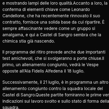
e mostrando lampi delle loro qualità.Accanto a loro, la
conferma di elementi chiave come Leonardo
Candellone, che ha recentemente rinnovato il suo
contratto, fornisce una solida base da cui ripartire. È
sempre affascinante vedere come un gruppo si
amalgama, e qui a Castel di Sangro sembra che la
chimica stia già nascendo.
Il programma del ritiro prevede anche due importanti
test amichevoli, che si svolgeranno a porte chiuse.Il
primo, un allenamento congiunto, vedrà le Vespe
opposte all’Ala Fidelis Alfedena il 18 luglio.
Successivamente, il 21 luglio, è in programma un altro
allenamento congiunto contro la squadra locale del
Castel di Sangro.Queste partite forniranno le prime ve
indicazioni sul lavoro svolto e sullo stato di forma dell
squadra.