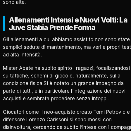
sono alte.
Allenamenti Intensi e Nuovi Volti: La
Juve Stabia Prende Forma
Gli allenamenti a cui abbiamo assistito non sono state
semplici sedute di mantenimento, ma veri e propri test
ad alta intensità.
Mister Abate ha subito spinto i ragazzi, focalizzandosi
su tattiche, schemi di gioco e, naturalmente, sulla
condizione fisica.Si è notato un grande impegno da
parte di tutti, e in particolare l’integrazione dei nuovi
acquisti è sembrata procedere senza intoppi.
Giocatori come il neo-acquisto croato Tomi Petrovic e 
difensore Lorenzo Carissoni si sono mossi con
disinvoltura, cercando da subito l’intesa con i compag