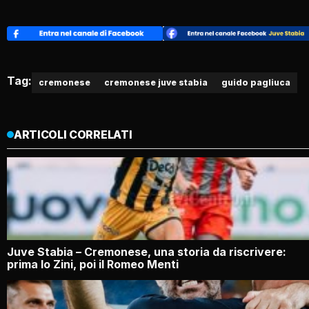
Tag:
cremonese
cremonese juve stabia
guido pagliuca
ARTICOLI CORRELATI
Juve Stabia – Cremonese, una storia da riscrivere:
prima lo Zini, poi il Romeo Menti