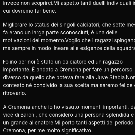
invece non scoprirci.Mi aspetto tanti duelli individuali i
cui dovremo far bene.
Migliorare lo status dei singoli calciatori, che sette me
fa erano un larga parte sconosciuti, è una delle
motivazioni del momento.Voglio che i ragazzi spingan
ma sempre in modo lineare alle esigenze della squadra
Folino per noi è stato un calciatore ed un ragazzo
importante. È andato a Cremona per fare un percorso
diverso da quello che poteva fare alla Juve Stabia.No
contesto né condivido la sua scelta ma saremo felice 
ritrovarlo.
A Cremona anche io ho vissuto momenti importanti, d
vice di Baroni, che considero una persona splendida e
un grande allenatore.Mi porto tanti aspetti del periodo
Cremona, per me molto significativo.