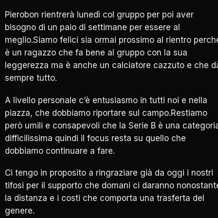
Pierobon rientrerà lunedì col gruppo per poi aver
bisogno di un paio di settimane per essere al
meglio.Siamo felici sia ormai prossimo al rientro perch
è un ragazzo che fa bene al gruppo con la sua
leggerezza ma è anche un calciatore cazzuto e che d
sempre tutto.
A livello personale c’è entusiasmo in tutti noi e nella
piazza, che dobbiamo riportare sul campo.Restiamo
però umili e consapevoli che la Serie B è una categori
difficilissima quindi il focus resta su quello che
dobbiamo continuare a fare.
Ci tengo in proposito a ringraziare già da oggi i nostri
tifosi per il supporto che domani ci daranno nonostant
la distanza e i costi che comporta una trasferta del
genere.