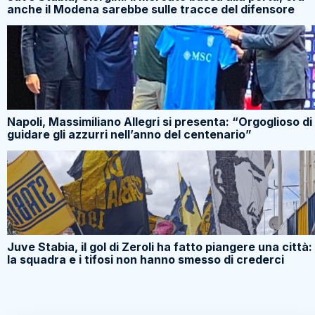
anche il Modena sarebbe sulle tracce del difensore
Napoli, Massimiliano Allegri si presenta: “Orgoglioso di
guidare gli azzurri nell’anno del centenario”
Juve Stabia, il gol di Zeroli ha fatto piangere una città:
la squadra e i tifosi non hanno smesso di crederci