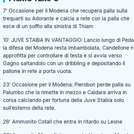
7′ Occasione per il Modena che recupera palla sulla
trequarti su Adorante e calcia a rete con la palla che
esce di un soffio alla sinistra di Thiam
10′ JUVE STABIA IN VANTAGGIO: Lancio lungo di Peda
la difesa del Modena resta imbambolata, Candellone 
approfitta per controllare di testa e si avvia verso
Gagno saltandolo con un dribbling e depositando il
pallone in rete a porta vuota.
23′ Occasione per il Modena: Pierobon perde palla su
Palumbo che la rimette in mezzo e Caldara arriva in
corsa calciando per fortuna della Juve Stabia solo
sull’esterno della rete.
28′ Ammonito Cotali che entra in ritardo su Leone