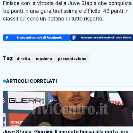
Finisce con la vittoria della Juve Stabia che conquista
tre punti in una gara tiratissima e difficile. 43 punti in
classifica sono un bottino di tutto rispetto.
Tag:
diretta
modena
presentazione
ARTICOLI CORRELATI
Juve Stabia, Giorgini: Il mercato bussa alla porta, ora