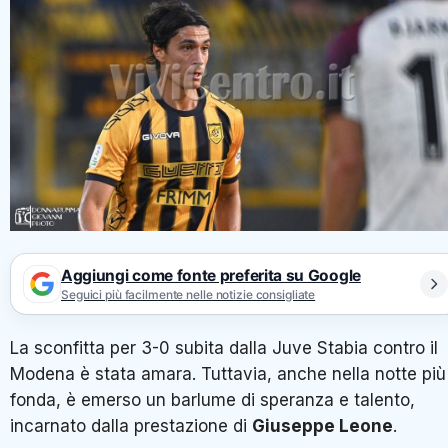
Aggiungi come fonte preferita su Google
Seguici più facilmente nelle notizie consigliate
La sconfitta per 3-0 subita dalla Juve Stabia contro il
Modena è stata amara. Tuttavia, anche nella notte più
fonda, è emerso un barlume di speranza e talento,
incarnato dalla prestazione di
Giuseppe Leone
.