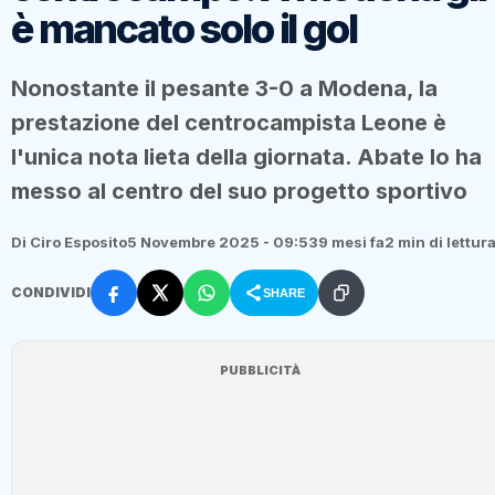
è mancato solo il gol
Nonostante il pesante 3-0 a Modena, la
prestazione del centrocampista Leone è
l'unica nota lieta della giornata. Abate lo ha
messo al centro del suo progetto sportivo
Di Ciro Esposito
5 Novembre 2025 - 09:53
9 mesi fa
2 min di lettur
CONDIVIDI
SHARE
PUBBLICITÀ