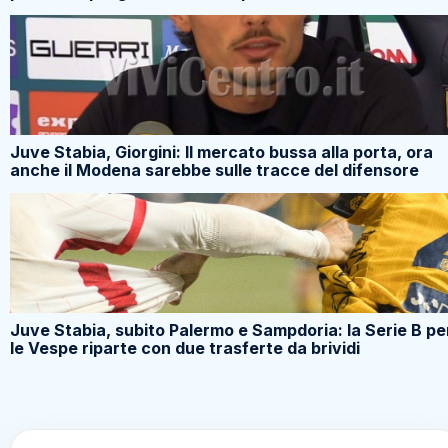
Juve Stabia, Giorgini: Il mercato bussa alla porta, ora
anche il Modena sarebbe sulle tracce del difensore
Juve Stabia, subito Palermo e Sampdoria: la Serie B pe
le Vespe riparte con due trasferte da brividi