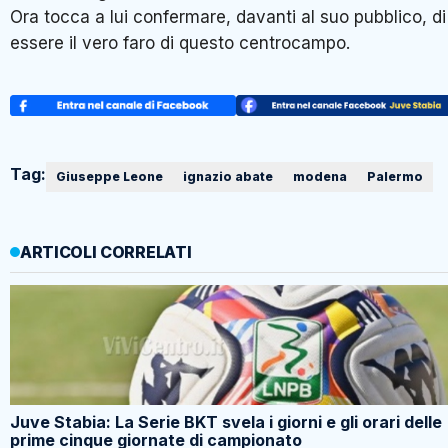
Ora tocca a lui confermare, davanti al suo pubblico, di
essere il vero faro di questo centrocampo.
Tag:
Giuseppe Leone
ignazio abate
modena
Palermo
ARTICOLI CORRELATI
Juve Stabia: La Serie BKT svela i giorni e gli orari delle
prime cinque giornate di campionato