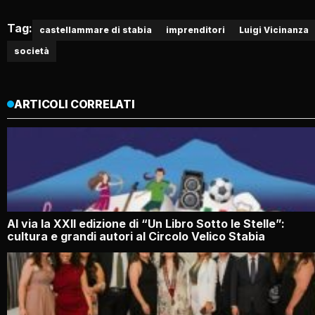
Tag:
castellammare di stabia
imprenditori
Luigi Vicinanza
società
ARTICOLI CORRELATI
Al via la XXII edizione di “Un Libro Sotto le Stelle”:
cultura e grandi autori al Circolo Velico Stabia