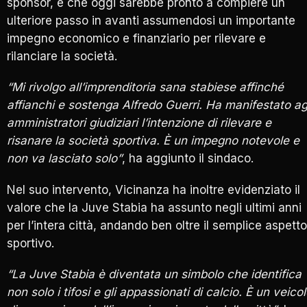
sponsor, e che oggi sarebbe pronto a compiere un
ulteriore passo in avanti assumendosi un importante
impegno economico e finanziario per rilevare e
rilanciare la società.
“Mi rivolgo all’imprenditoria sana stabiese affinché
affianchi e sostenga Alfredo Guerri. Ha manifestato ag
amministratori giudiziari l’intenzione di rilevare e
risanare la società sportiva. È un impegno notevole e
non va lasciato solo”
, ha aggiunto il sindaco.
Nel suo intervento, Vicinanza ha inoltre evidenziato il
valore che la Juve Stabia ha assunto negli ultimi anni
per l’intera città, andando ben oltre il semplice aspetto
sportivo.
“La Juve Stabia è diventata un simbolo che identifica
non solo i tifosi e gli appassionati di calcio. È un veico