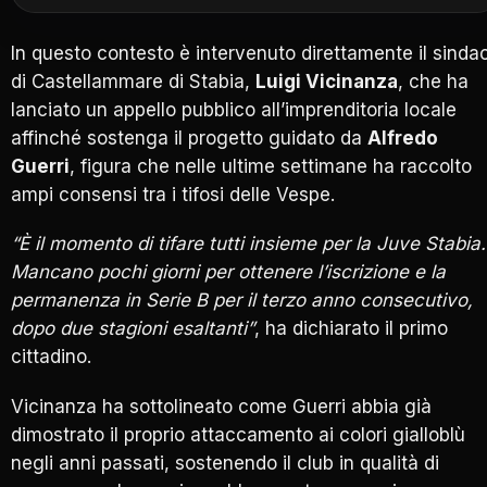
In questo contesto è intervenuto direttamente il sinda
di Castellammare di Stabia,
Luigi Vicinanza
, che ha
lanciato un appello pubblico all’imprenditoria locale
affinché sostenga il progetto guidato da
Alfredo
Guerri
, figura che nelle ultime settimane ha raccolto
ampi consensi tra i tifosi delle Vespe.
“È il momento di tifare tutti insieme per la Juve Stabia.
Mancano pochi giorni per ottenere l’iscrizione e la
permanenza in Serie B per il terzo anno consecutivo,
dopo due stagioni esaltanti”
, ha dichiarato il primo
cittadino.
Vicinanza ha sottolineato come Guerri abbia già
dimostrato il proprio attaccamento ai colori gialloblù
negli anni passati, sostenendo il club in qualità di