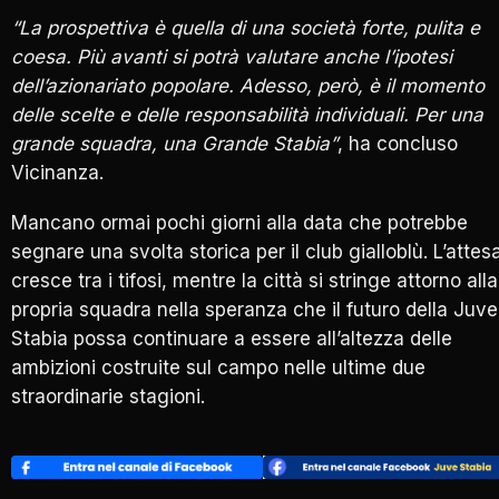
“La prospettiva è quella di una società forte, pulita e
coesa. Più avanti si potrà valutare anche l’ipotesi
dell’azionariato popolare. Adesso, però, è il momento
delle scelte e delle responsabilità individuali. Per una
grande squadra, una Grande Stabia”
, ha concluso
Vicinanza.
Mancano ormai pochi giorni alla data che potrebbe
segnare una svolta storica per il club gialloblù. L’attes
cresce tra i tifosi, mentre la città si stringe attorno alla
propria squadra nella speranza che il futuro della Juve
Stabia possa continuare a essere all’altezza delle
ambizioni costruite sul campo nelle ultime due
straordinarie stagioni.