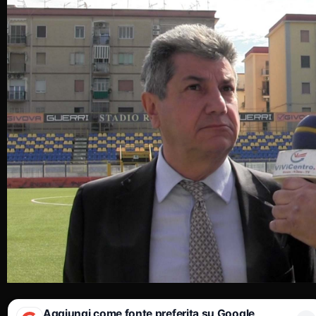
Aggiungi come fonte preferita su Google