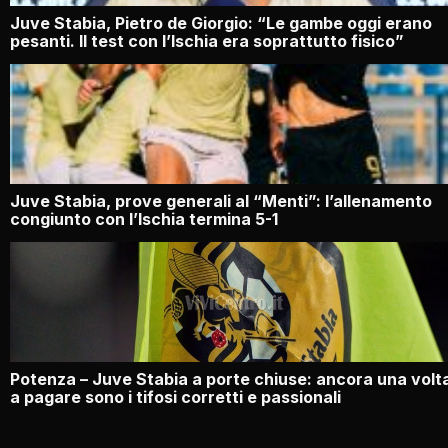
Juve Stabia, Pietro de Giorgio: “Le gambe oggi erano
pesanti. Il test con l’Ischia era soprattutto fisico”
Juve Stabia, prove generali al “Menti”: l’allenamento
congiunto con l’Ischia termina 5-1
Potenza – Juve Stabia a porte chiuse: ancora una volt
a pagare sono i tifosi corretti e passionali