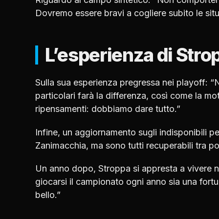
Dovremo essere bravi a cogliere subito le situ
L’esperienza di Strop
Sulla sua esperienza pregressa nei playoff: “No
particolari farà la differenza, così come la 
ripensamenti: dobbiamo dare tutto.”
Infine, un aggiornamento sugli indisponibili 
Zanimacchia, ma sono tutti recuperabili tra poc
Un anno dopo, Stroppa si appresta a vivere 
giocarsi il campionato ogni anno sia una fortu
bello.”