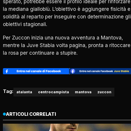
sperato, potrebbe essere il profilo ideale per rinforzare
la mediana gialloblù. L’obiettivo è aggiungere fisicità e
solidità al reparto per inseguire con determinazione gli
obiettivi stagionali.
Per Zuccon inizia una nuova avventura a Mantova,
mentre la Juve Stabia volta pagina, pronta a ritoccare
la rosa per continuare a stupire.
Tag:
atalanta
centrocampista
mantova
zuccon
ARTICOLI CORRELATI