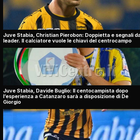
Juve Stabia, Christian Pierobon: Doppietta e segnali d
leader. Il calciatore vuole le chiavi del centrocampo
Juve Stabia, Davide Buglio: Il centocampista dopo
l’esperienza a Catanzaro sarà a disposizione di De
Giorgio