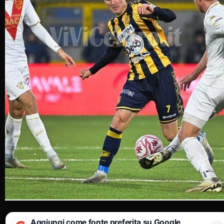
Aggiungi come fonte preferita su Google