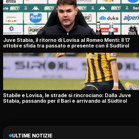
Juve Stabia, il ritorno di Lovisa al Romeo Menti: Il 17
ottobre sfida tra passato e presente con il Sudtirol
Stabile e Lovisa, le strade si rincrociano: Dalla Juve
Stabia, passando per il Bari e arrivando al Südtirol
ULTIME NOTIZIE