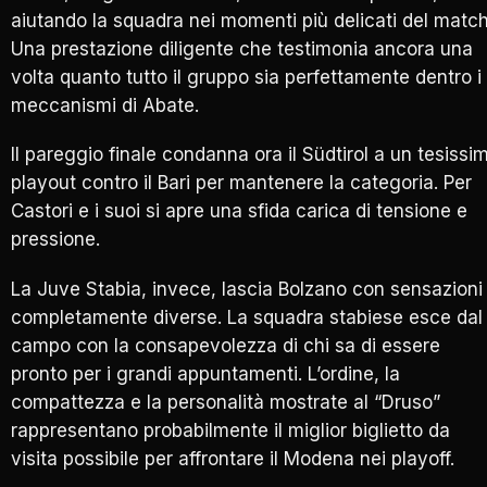
aiutando la squadra nei momenti più delicati del match
Una prestazione diligente che testimonia ancora una
volta quanto tutto il gruppo sia perfettamente dentro i
meccanismi di Abate.
Il pareggio finale condanna ora il Südtirol a un tesissi
playout contro il
Bari
per mantenere la categoria. Per
Castori e i suoi si apre una sfida carica di tensione e
pressione.
La Juve Stabia, invece, lascia Bolzano con sensazioni
completamente diverse. La squadra stabiese esce dal
campo con la consapevolezza di chi sa di essere
pronto per i grandi appuntamenti. L’ordine, la
compattezza e la personalità mostrate al “Druso”
rappresentano probabilmente il miglior biglietto da
visita possibile per affrontare il Modena nei playoff.