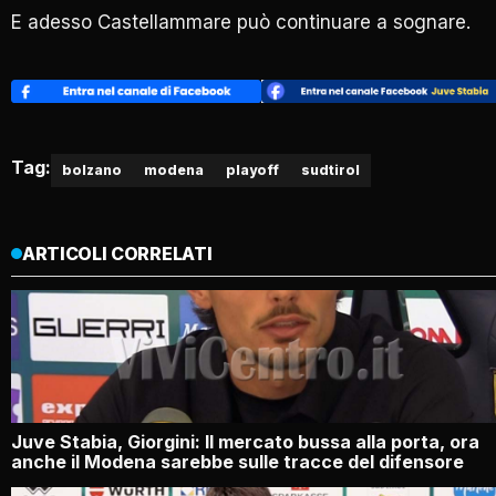
E adesso Castellammare può continuare a sognare.
Tag:
bolzano
modena
playoff
sudtirol
ARTICOLI CORRELATI
Juve Stabia, Giorgini: Il mercato bussa alla porta, ora
anche il Modena sarebbe sulle tracce del difensore