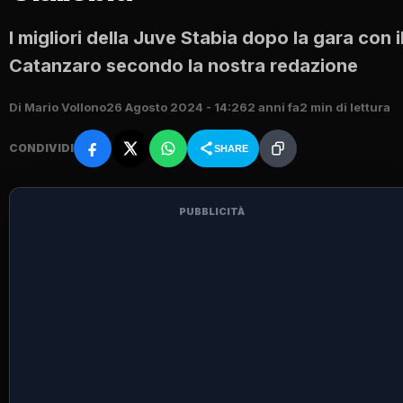
I migliori della Juve Stabia dopo la gara con i
Catanzaro secondo la nostra redazione
Di Mario Vollono
26 Agosto 2024 - 14:26
2 anni fa
2 min di lettura
CONDIVIDI
SHARE
PUBBLICITÀ