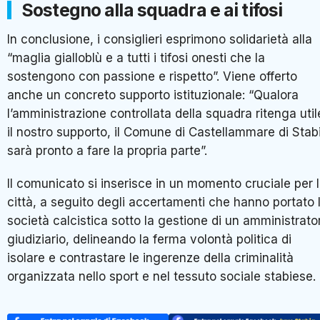
Sostegno alla squadra e ai tifosi
In conclusione, i consiglieri esprimono solidarietà alla
“maglia gialloblù e a tutti i tifosi onesti che la
sostengono con passione e rispetto”. Viene offerto
anche un concreto supporto istituzionale: “Qualora
l’amministrazione controllata della squadra ritenga util
il nostro supporto, il Comune di Castellammare di Stab
sarà pronto a fare la propria parte”.
Il comunicato si inserisce in un momento cruciale per 
città, a seguito degli accertamenti che hanno portato 
società calcistica sotto la gestione di un amministrato
giudiziario, delineando la ferma volontà politica di
isolare e contrastare le ingerenze della criminalità
organizzata nello sport e nel tessuto sociale stabiese.