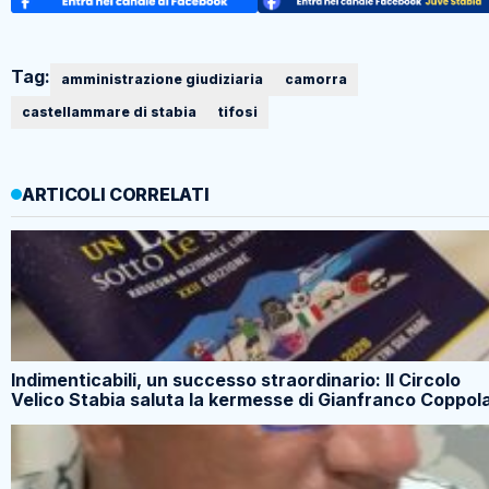
Tag:
amministrazione giudiziaria
camorra
castellammare di stabia
tifosi
ARTICOLI CORRELATI
Indimenticabili, un successo straordinario: Il Circolo
Velico Stabia saluta la kermesse di Gianfranco Coppol