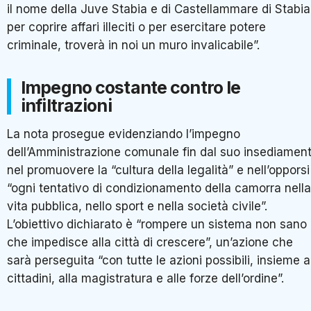
il nome della Juve Stabia e di Castellammare di Stabia
per coprire affari illeciti o per esercitare potere
criminale, troverà in noi un muro invalicabile”.
Impegno costante contro le
infiltrazioni
La nota prosegue evidenziando l’impegno
dell’Amministrazione comunale fin dal suo insediamen
nel promuovere la “cultura della legalità” e nell’opporsi
“ogni tentativo di condizionamento della camorra nella
vita pubblica, nello sport e nella società civile”.
L’obiettivo dichiarato è “rompere un sistema non sano
che impedisce alla città di crescere”, un’azione che
sarà perseguita “con tutte le azioni possibili, insieme a
cittadini, alla magistratura e alle forze dell’ordine”.