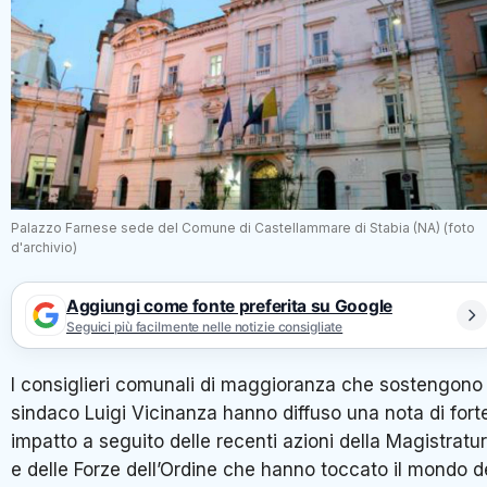
Palazzo Farnese sede del Comune di Castellammare di Stabia (NA) (foto
d'archivio)
Aggiungi come fonte preferita su Google
Seguici più facilmente nelle notizie consigliate
I consiglieri comunali di maggioranza che sostengono 
sindaco Luigi Vicinanza hanno diffuso una nota di fort
impatto a seguito delle recenti azioni della Magistratu
e delle Forze dell’Ordine che hanno toccato il mondo d