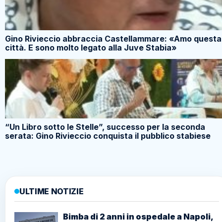
Gino Rivieccio abbraccia Castellammare: «Amo questa
città. E sono molto legato alla Juve Stabia»
“Un Libro sotto le Stelle”, successo per la seconda
serata: Gino Rivieccio conquista il pubblico stabiese
ULTIME NOTIZIE
Bimba di 2 anni in ospedale a Napoli,