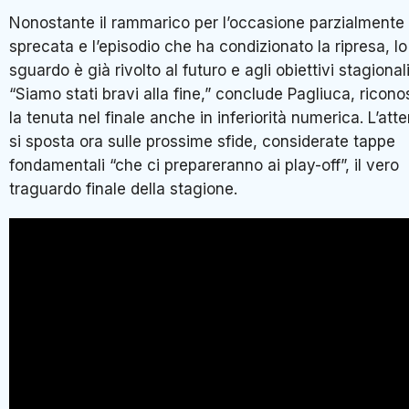
Nonostante il rammarico per l’occasione parzialmente
sprecata e l’episodio che ha condizionato la ripresa, lo
sguardo è già rivolto al futuro e agli obiettivi stagionali
“Siamo stati bravi alla fine,” conclude Pagliuca, ricon
la tenuta nel finale anche in inferiorità numerica. L’att
si sposta ora sulle prossime sfide, considerate tappe
fondamentali “che ci prepareranno ai play-off”, il vero
traguardo finale della stagione.