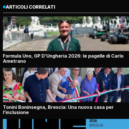
ARTICOLI CORRELATI
Formula Uno, GP D’Ungheria 2026: le pagelle di Carlo
Ametrano
Tonini Boninsegna, Brescia: Una nuova casa per
l’inclusione