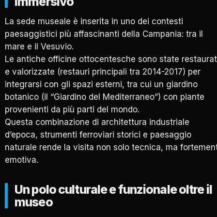
immersivo
La sede museale è inserita in uno dei contesti
paesaggistici più affascinanti della Campania: tra il
mare e il Vesuvio.
Le antiche officine ottocentesche sono state restaura
e valorizzate (restauri principali tra 2014-2017) per
integrarsi con gli spazi esterni, tra cui un giardino
botanico (il “Giardino del Mediterraneo”) con piante
provenienti da più parti del mondo.
Questa combinazione di architettura industriale
d’epoca, strumenti ferroviari storici e paesaggio
naturale rende la visita non solo tecnica, ma fortemen
emotiva.
Un polo culturale e funzionale oltre il
museo