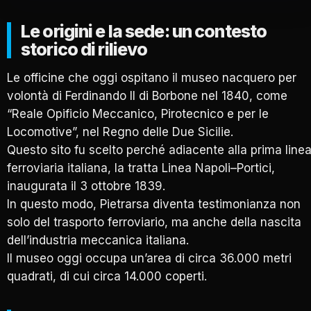
Le origini e la sede: un contesto
storico di rilievo
Le officine che oggi ospitano il museo nacquero per
volontà di Ferdinando II di Borbone nel 1840, come
“Reale Opificio Meccanico, Pirotecnico e per le
Locomotive”, nel Regno delle Due Sicilie.
Questo sito fu scelto perché adiacente alla prima line
ferroviaria italiana, la tratta Linea Napoli–Portici,
inaugurata il 3 ottobre 1839.
In questo modo, Pietrarsa diventa testimonianza non
solo del trasporto ferroviario, ma anche della nascita
dell’industria meccanica italiana.
Il museo oggi occupa un’area di circa 36.000 metri
quadrati, di cui circa 14.000 coperti.