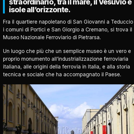
straordinario, tra il mare, il Vesuvio e
isole all’orizzonte.
Fra il quartiere napoletano di San Giovanni a Teduccio
i comuni di Portici e San Giorgio a Cremano, si trova il
Museo Nazionale Ferroviario di Pietrarsa.
Un luogo che più che un semplice museo è un vero e
proprio monumento all’industrializzazione ferroviaria
italiana, alle origini della ferrovia in Italia, e alla storia
tecnica e sociale che ha accompagnato il Paese.