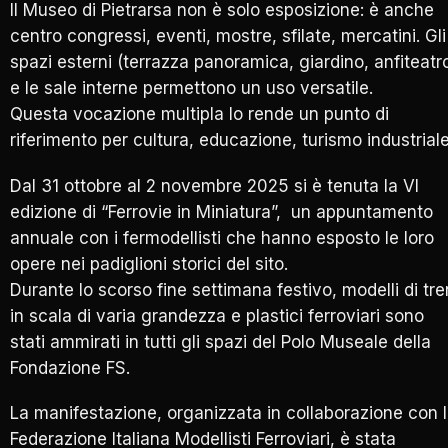
Il Museo di Pietrarsa non è solo esposizione: è anche
centro congressi, eventi, mostre, sfilate, mercatini. Gli
spazi esterni (terrazza panoramica, giardino, anfiteatr
e le sale interne permettono un uso versatile.
Questa vocazione multipla lo rende un punto di
riferimento per cultura, educazione, turismo industriale
Dal 31 ottobre al 2 novembre 2025 si è tenuta la VI
edizione di “Ferrovie in Miniatura”, un appuntamento
annuale con i fermodellisti che hanno esposto le loro
opere nei padiglioni storici del sito.
Durante lo scorso fine settimana festivo, modelli di tre
in scala di varia grandezza e plastici ferroviari sono
stati ammirati in tutti gli spazi del Polo Museale della
Fondazione FS.
La manifestazione, organizzata in collaborazione con 
Federazione Italiana Modellisti Ferroviari, è stata