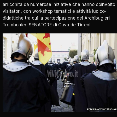
arricchita da numerose iniziative che hanno coinvolto 
visitatori, con workshop tematici e attività ludico-
didattiche tra cui la partecipazione dei Archibugieri
Trombonieri SENATORE di Cava de Tirreni.