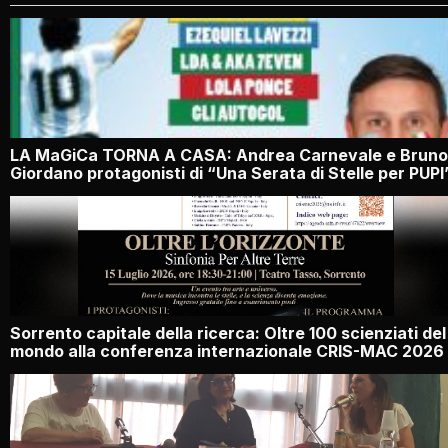
LA MaGiCa TORNA A CASA: Andrea Carnevale e Bruno
Giordano protagonisti di “Una Serata di Stelle per PUPI
Sorrento capitale della ricerca: Oltre 100 scienziati del
mondo alla conferenza internazionale CRIS-MAC 2026