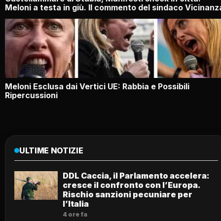
Meloni a testa in giù. Il commento del sindaco Vicinanz
Meloni Esclusa dai Vertici UE: Rabbia e Possibili
Ripercussioni
ULTIME NOTIZIE
DDL Caccia, il Parlamento accelera:
cresce il confronto con l’Europa.
Rischio sanzioni pecuniare per
l’Italia
4 ore fa