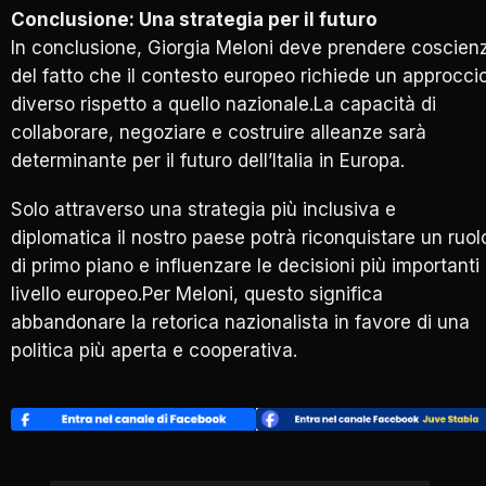
Conclusione: Una strategia per il futuro
In conclusione, Giorgia Meloni deve prendere coscien
del fatto che il contesto europeo richiede un approcci
diverso rispetto a quello nazionale.La capacità di
collaborare, negoziare e costruire alleanze sarà
determinante per il futuro dell’Italia in Europa.
Solo attraverso una strategia più inclusiva e
diplomatica il nostro paese potrà riconquistare un ruol
di primo piano e influenzare le decisioni più importanti
livello europeo.Per Meloni, questo significa
abbandonare la retorica nazionalista in favore di una
politica più aperta e cooperativa.