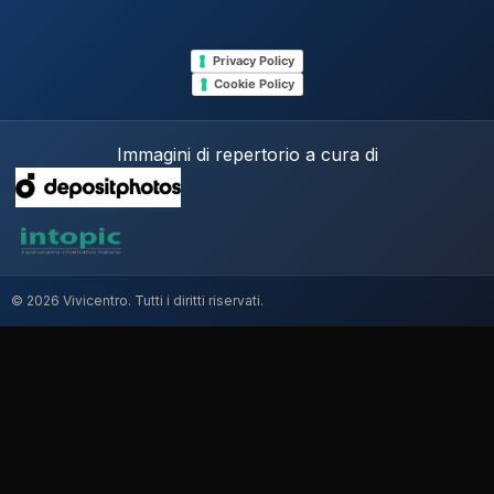
Privacy Policy
Cookie Policy
Immagini di repertorio a cura di
© 2026 Vivicentro. Tutti i diritti riservati.