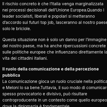
Il rischio concreto è che l’Italia venga marginalizzata
nei processi decisionali dell’Unione Europea.Quando i
leader socialisti, liberali e popolari si metteranno
d’accordo sui futuri top job, lasceranno al nostro paes
solo le briciole.
Questa situazione non è solo un danno per l’immagine
del nostro paese, ma ha anche ripercussioni concrete
sulle politiche europee che influenzano direttamente l
vita dei cittadini italiani.
Il ruolo della comunicazione e della percezione
pubblica
La comunicazione gioca un ruolo cruciale nella politic
e Meloni lo sa bene.Tuttavia, il suo modo di comunicar
spesso provocatorio e divisivo, può risultare
controproducente in un contesto come quello europeo
dove la diplomazia è fondamentale.