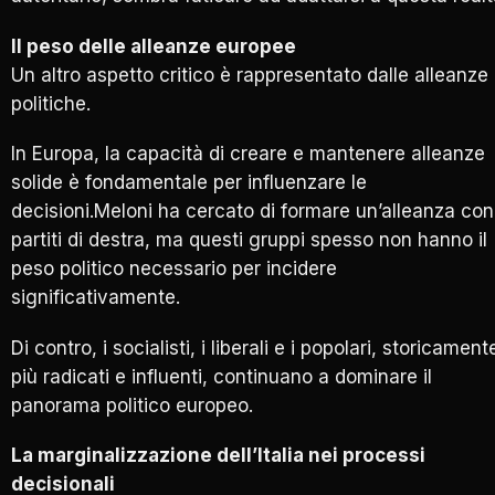
Il peso delle alleanze europee
Un altro aspetto critico è rappresentato dalle alleanze
politiche.
In Europa, la capacità di creare e mantenere alleanze
solide è fondamentale per influenzare le
decisioni.Meloni ha cercato di formare un’alleanza con
partiti di destra, ma questi gruppi spesso non hanno il
peso politico necessario per incidere
significativamente.
Di contro, i socialisti, i liberali e i popolari, storicament
più radicati e influenti, continuano a dominare il
panorama politico europeo.
La marginalizzazione dell’Italia nei processi
decisionali