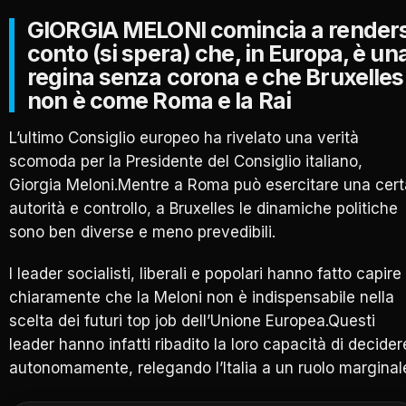
GIORGIA MELONI comincia a renders
conto (si spera) che, in Europa, è un
regina senza corona e che Bruxelles
non è come Roma e la Rai
L’ultimo Consiglio europeo ha rivelato una verità
scomoda per la Presidente del Consiglio italiano,
Giorgia Meloni.Mentre a Roma può esercitare una cert
autorità e controllo, a Bruxelles le dinamiche politiche
sono ben diverse e meno prevedibili.
I leader socialisti, liberali e popolari hanno fatto capire
chiaramente che la Meloni non è indispensabile nella
scelta dei futuri top job dell’Unione Europea.Questi
leader hanno infatti ribadito la loro capacità di decider
autonomamente, relegando l’Italia a un ruolo marginal