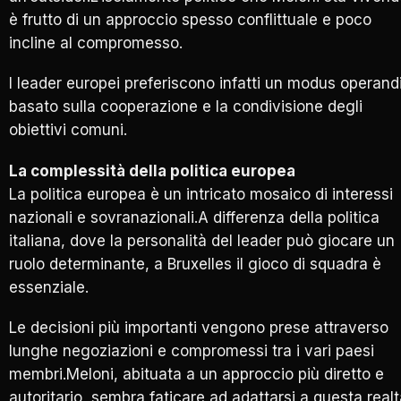
è frutto di un approccio spesso conflittuale e poco
incline al compromesso.
I leader europei preferiscono infatti un modus operand
basato sulla cooperazione e la condivisione degli
obiettivi comuni.
La complessità della politica europea
La politica europea è un intricato mosaico di interessi
nazionali e sovranazionali.A differenza della politica
italiana, dove la personalità del leader può giocare un
ruolo determinante, a Bruxelles il gioco di squadra è
essenziale.
Le decisioni più importanti vengono prese attraverso
lunghe negoziazioni e compromessi tra i vari paesi
membri.Meloni, abituata a un approccio più diretto e
autoritario, sembra faticare ad adattarsi a questa realt