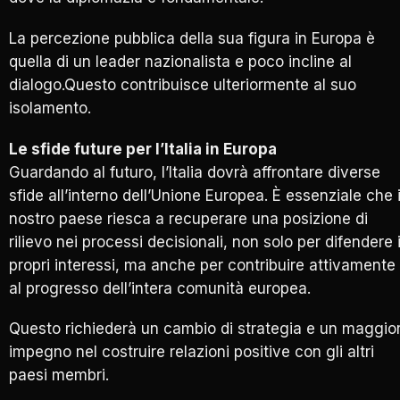
La percezione pubblica della sua figura in Europa è
quella di un leader nazionalista e poco incline al
dialogo.Questo contribuisce ulteriormente al suo
isolamento.
Le sfide future per l’Italia in Europa
Guardando al futuro, l’Italia dovrà affrontare diverse
sfide all’interno dell’Unione Europea. È essenziale che i
nostro paese riesca a recuperare una posizione di
rilievo nei processi decisionali, non solo per difendere 
propri interessi, ma anche per contribuire attivamente
al progresso dell’intera comunità europea.
Questo richiederà un cambio di strategia e un maggio
impegno nel costruire relazioni positive con gli altri
paesi membri.