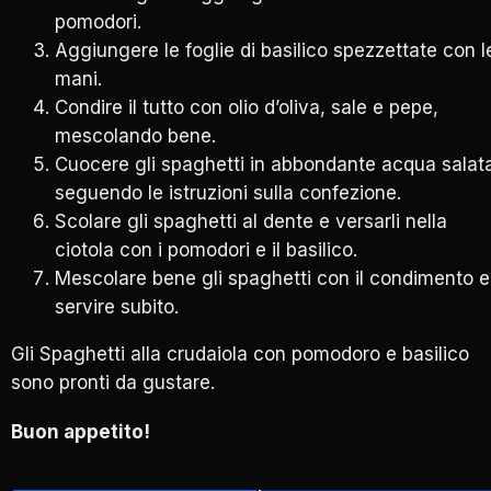
pomodori.
Aggiungere le foglie di basilico spezzettate con l
mani.
Condire il tutto con olio d’oliva, sale e pepe,
mescolando bene.
Cuocere gli spaghetti in abbondante acqua salat
seguendo le istruzioni sulla confezione.
Scolare gli spaghetti al dente e versarli nella
ciotola con i pomodori e il basilico.
Mescolare bene gli spaghetti con il condimento e
servire subito.
Gli Spaghetti alla crudaiola con pomodoro e basilico
sono pronti da gustare.
Buon appetito!