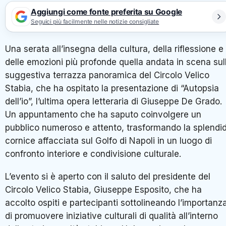
Aggiungi come fonte preferita su Google
Seguici più facilmente nelle notizie consigliate
Una serata all’insegna della cultura, della riflessione e
delle emozioni più profonde quella andata in scena sul
suggestiva terrazza panoramica del Circolo Velico
Stabia, che ha ospitato la presentazione di “Autopsia
dell’io”, l’ultima opera letteraria di Giuseppe De Grado.
Un appuntamento che ha saputo coinvolgere un
pubblico numeroso e attento, trasformando la splendi
cornice affacciata sul Golfo di Napoli in un luogo di
confronto interiore e condivisione culturale.
L’evento si è aperto con il saluto del presidente del
Circolo Velico Stabia, Giuseppe Esposito, che ha
accolto ospiti e partecipanti sottolineando l’importanz
di promuovere iniziative culturali di qualità all’interno