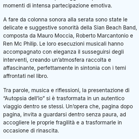
momenti di intensa partecipazione emotiva.
A fare da colonna sonora alla serata sono state le
delicate e suggestive sonorità della Sian Beach Band,
composta da Mauro Moccia, Roberto Marcantonio e
Ren Mc Philip. Le loro esecuzioni musicali hanno
accompagnato con eleganza il susseguirsi degli
interventi, creando un’atmosfera raccolta e
affascinante, perfettamente in sintonia con i temi
affrontati nel libro.
Tra parole, musica e riflessioni, la presentazione di
“Autopsia dell’io” si è trasformata in un autentico
viaggio dentro se stessi. Un’opera che, pagina dopo
pagina, invita a guardarsi dentro senza paura, ad
accogliere le proprie fragilità e a trasformarle in
occasione di rinascita.