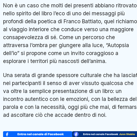
Non è un caso che molti dei presenti abbiano ritrovato
nello spirito del libro l’eco di uno dei messaggi più
profondi della poetica di Franco Battiato, quel richiamo
al viaggio interiore che conduce verso una maggiore
consapevolezza di sé. Come un percorso che
attraversa l’ombra per giungere alla luce, “Autopsia
dell’io” si propone come un invito coraggioso a
esplorare i territori più nascosti dell’anima.
Una serata di grande spessore culturale che ha lascia
nei partecipanti il senso di aver vissuto qualcosa che
va oltre la semplice presentazione di un libro: un
incontro autentico con le emozioni, con la bellezza del
parola e con la necessità, oggi più che mai, di fermars
ad ascoltare ciò che accade dentro di noi.