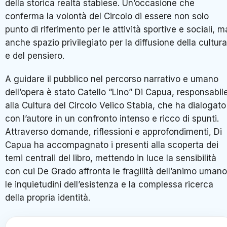
della storica realtà stabiese. Un’occasione che
conferma la volontà del Circolo di essere non solo
punto di riferimento per le attività sportive e sociali, m
anche spazio privilegiato per la diffusione della cultura
e del pensiero.
A guidare il pubblico nel percorso narrativo e umano
dell’opera è stato Catello “Lino” Di Capua, responsabil
alla Cultura del Circolo Velico Stabia, che ha dialogato
con l’autore in un confronto intenso e ricco di spunti.
Attraverso domande, riflessioni e approfondimenti, Di
Capua ha accompagnato i presenti alla scoperta dei
temi centrali del libro, mettendo in luce la sensibilità
con cui De Grado affronta le fragilità dell’animo umano
le inquietudini dell’esistenza e la complessa ricerca
della propria identità.