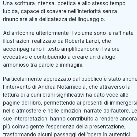
Una scrittura intensa, poetica e allo stesso tempo
lucida, capace di scavare nell’interiorità senza
rinunciare alla delicatezza del linguaggio.
Ad arricchire ulteriormente il volume sono le raffinate
illustrazioni realizzate da Roberta Lanzi, che
accompagnano il testo amplificandone il valore
evocativo e contribuendo a creare un dialogo
armonioso tra parole e immagini.
Particolarmente apprezzato dal pubblico è stato anch
l’intervento di Andrea Notarnicola, che attraverso la
lettura di alcuni brani significativi ha dato voce alle
pagine del libro, permettendo ai presenti di immergers
nelle atmosfere e nelle emozioni narrate dall’autore. L
sue interpretazioni hanno contribuito a rendere ancora
più coinvolgente l’esperienza della presentazione,
trasformando alcuni passaggi dell’opera in autentici