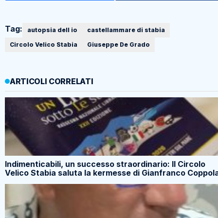
Tag:
autopsia dell io
castellammare di stabia
Circolo Velico Stabia
Giuseppe De Grado
ARTICOLI CORRELATI
Indimenticabili, un successo straordinario: Il Circolo
Velico Stabia saluta la kermesse di Gianfranco Coppol