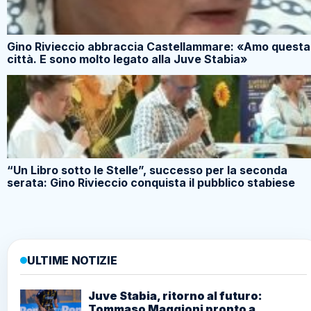
Gino Rivieccio abbraccia Castellammare: «Amo questa
città. E sono molto legato alla Juve Stabia»
“Un Libro sotto le Stelle”, successo per la seconda
serata: Gino Rivieccio conquista il pubblico stabiese
ULTIME NOTIZIE
Juve Stabia, ritorno al futuro:
Tommaso Maggioni pronto a