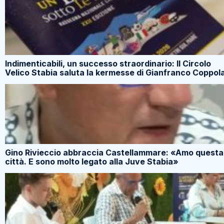
Indimenticabili, un successo straordinario: Il Circolo
Velico Stabia saluta la kermesse di Gianfranco Coppol
Gino Rivieccio abbraccia Castellammare: «Amo questa
città. E sono molto legato alla Juve Stabia»