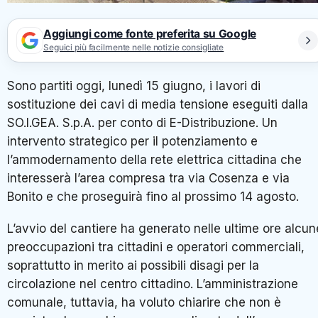
Aggiungi come fonte preferita su Google
Seguici più facilmente nelle notizie consigliate
Sono partiti oggi, lunedì 15 giugno, i lavori di
sostituzione dei cavi di media tensione eseguiti dalla
SO.I.GEA. S.p.A. per conto di E-Distribuzione. Un
intervento strategico per il potenziamento e
l’ammodernamento della rete elettrica cittadina che
interesserà l’area compresa tra via Cosenza e via
Bonito e che proseguirà fino al prossimo 14 agosto.
L’avvio del cantiere ha generato nelle ultime ore alcun
preoccupazioni tra cittadini e operatori commerciali,
soprattutto in merito ai possibili disagi per la
circolazione nel centro cittadino. L’amministrazione
comunale, tuttavia, ha voluto chiarire che non è