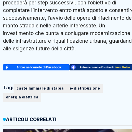
procederà per step successivi, con l’obiettivo di
completare l’intervento entro metà agosto e consentir
successivamente, l’avvio delle opere di rifacimento de
manto stradale nelle arterie interessate. Un
investimento che punta a coniugare modernizzazione
delle infrastrutture e riqualificazione urbana, guardan
alle esigenze future della città.
Tag:
castellammare di stabia
e-distribuzione
energia elettrica
ARTICOLI CORRELATI