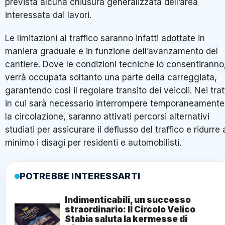
prevista alcuna chiusura generalizzata dell’area
interessata dai lavori.
Le limitazioni al traffico saranno infatti adottate in
maniera graduale e in funzione dell’avanzamento del
cantiere. Dove le condizioni tecniche lo consentiranno
verrà occupata soltanto una parte della carreggiata,
garantendo così il regolare transito dei veicoli. Nei trat
in cui sarà necessario interrompere temporaneamente
la circolazione, saranno attivati percorsi alternativi
studiati per assicurare il deflusso del traffico e ridurre 
minimo i disagi per residenti e automobilisti.
POTREBBE INTERESSARTI
Indimenticabili, un successo
straordinario: Il Circolo Velico
Stabia saluta la kermesse di