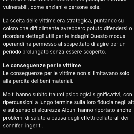
vulnerabili, come anziani e persone sole.
La scelta delle vittime era strategica, puntando su
coloro che difficilmente avrebbero potuto difendersi o
ricordare dettagli utili per le indagini.Questo modus
operandi ha permesso al sospettato di agire per un
periodo prolungato senza essere scoperto.
Le conseguenze per le vittime
Le conseguenze per le vittime non si limitavano solo
alla perdita dei beni materiali.
Molti hanno subito traumi psicologici significativi, con
ripercussioni a lungo termine sulla loro fiducia negli alt
e sul senso di sicurezza.Alcuni hanno riportato anche
problemi di salute a causa degli effetti collaterali dei
sonniferi ingeriti.