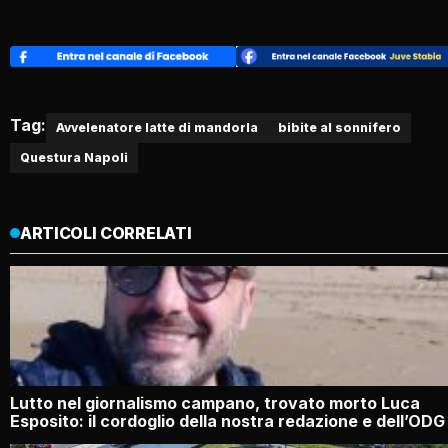
Tag:
Avvelenatore latte di mandorla
bibite al sonnifero
Questura Napoli
ARTICOLI CORRELATI
Lutto nel giornalismo campano, trovato morto Luca
Esposito: il cordoglio della nostra redazione e dell’ODG