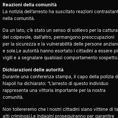
Reazioni della comunità
La notizia dell’arresto ha suscitato reazioni contrastant
nella comunità.
Da un lato, c’è stato un senso di sollievo per la cattura
del colpevole, dall’altro, permangono preoccupazioni
per la sicurezza e la vulnerabilità delle persone anzian
e sole.Le autorità hanno esortato i cittadini a essere p
vigili e a segnalare qualsiasi comportamento sospetto
Dichiarazioni delle autorità
Durante una conferenza stampa, il capo della polizia d
Napoli ha dichiarato: “L’arresto di questo individuo
rappresenta una vittoria importante per la nostra
comunità.
Non tollereremo che i nostri cittadini siano vittime di ta
atti criminosi.Le indagini proseguiranno per garantire