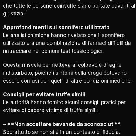
che tutte le persone coinvolte siano portate davanti al
giustizia.”
Approfondimenti sul sonnifero utilizzato
Le analisi chimiche hanno rivelato che il sonnifero
utilizzato era una combinazione di farmaci difficili da
rintracciare nei comuni test tossicologici.
Questa miscela permetteva al colpevole di agire
indisturbato, poiché i sintomi della droga potevano
essere confusi con quelli di altre condizioni mediche.
Consigli per evitare truffe simili
Le autorità hanno fornito alcuni consigli pratici per
evitare di cadere vittima di truffe simili:
– **Non accettare bevande da sconosciuti**:
Soprattutto se non si è in un contesto di fiducia.