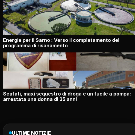
Energie per il Sarno : Verso il completamento del
programma di risanamento
Scafati, maxi sequestro di droga e un fucile a pompa:
arrestata una donna di 35 anni
ULTIME NOTIZIE