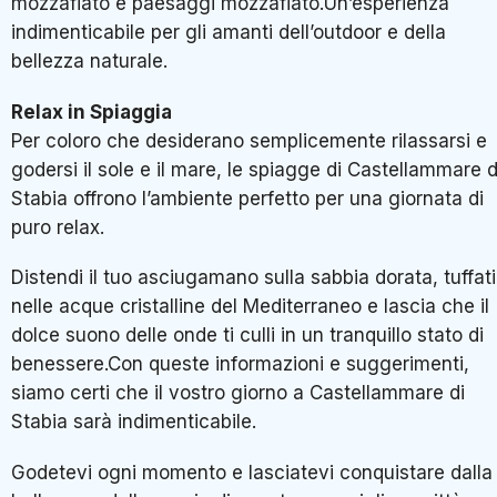
mozzafiato e paesaggi mozzafiato.Un’esperienza
indimenticabile per gli amanti dell’outdoor e della
bellezza naturale.
Relax in Spiaggia
Per coloro che desiderano semplicemente rilassarsi e
godersi il sole e il mare, le spiagge di Castellammare d
Stabia offrono l’ambiente perfetto per una giornata di
puro relax.
Distendi il tuo asciugamano sulla sabbia dorata, tuffati
nelle acque cristalline del Mediterraneo e lascia che il
dolce suono delle onde ti culli in un tranquillo stato di
benessere.Con queste informazioni e suggerimenti,
siamo certi che il vostro giorno a Castellammare di
Stabia sarà indimenticabile.
Godetevi ogni momento e lasciatevi conquistare dalla