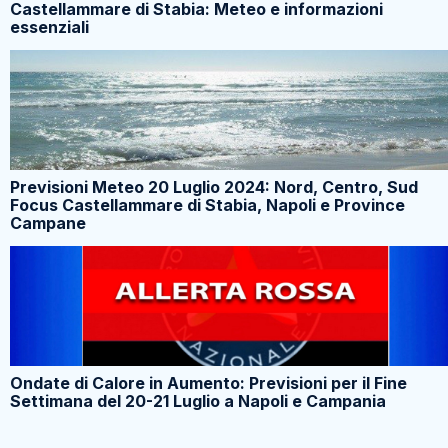
Castellammare di Stabia: Meteo e informazioni
essenziali
Previsioni Meteo 20 Luglio 2024: Nord, Centro, Sud
Focus Castellammare di Stabia, Napoli e Province
Campane
Ondate di Calore in Aumento: Previsioni per il Fine
Settimana del 20-21 Luglio a Napoli e Campania