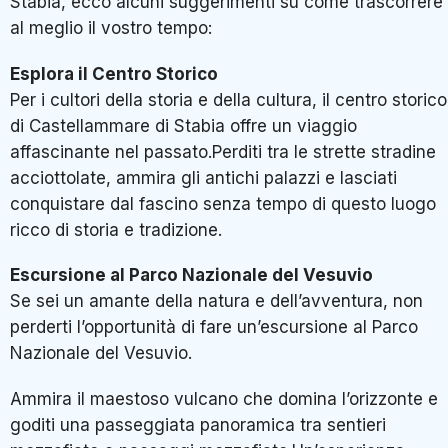
Stabia, ecco alcuni suggerimenti su come trascorrere
al meglio il vostro tempo:
Esplora il Centro Storico
Per i cultori della storia e della cultura, il centro storico
di Castellammare di Stabia offre un viaggio
affascinante nel passato.Perditi tra le strette stradine
acciottolate, ammira gli antichi palazzi e lasciati
conquistare dal fascino senza tempo di questo luogo
ricco di storia e tradizione.
Escursione al Parco Nazionale del Vesuvio
Se sei un amante della natura e dell’avventura, non
perderti l’opportunità di fare un’escursione al Parco
Nazionale del Vesuvio.
Ammira il maestoso vulcano che domina l’orizzonte e
goditi una passeggiata panoramica tra sentieri