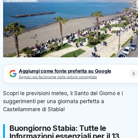
Aggiungi come fonte preferita su Google
Seguici più facilmente nelle notizie consigliate
Scopri le previsioni meteo, il Santo del Giorno e i
suggerimenti per una giornata perfetta a
Castellammare di Stabia!
Buongiorno Stabia: Tutte le
Informazioni essenziali per il 13