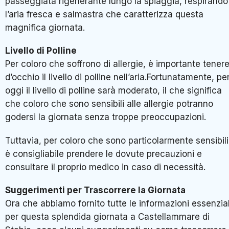
passeggiata rigenerante lungo la spiaggia, respirando
l’aria fresca e salmastra che caratterizza questa
magnifica giornata.
Livello di Polline
Per coloro che soffrono di allergie, è importante tener
d’occhio il livello di polline nell’aria.Fortunatamente, pe
oggi il livello di polline sarà moderato, il che significa
che coloro che sono sensibili alle allergie potranno
godersi la giornata senza troppe preoccupazioni.
Tuttavia, per coloro che sono particolarmente sensibili
è consigliabile prendere le dovute precauzioni e
consultare il proprio medico in caso di necessità.
Suggerimenti per Trascorrere la Giornata
Ora che abbiamo fornito tutte le informazioni essenzial
per questa splendida giornata a Castellammare di