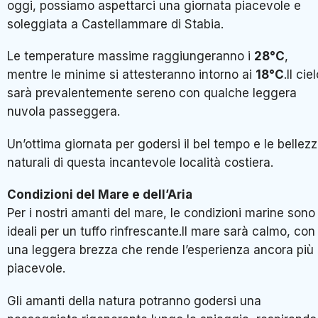
oggi, possiamo aspettarci una giornata piacevole e
soleggiata a Castellammare di Stabia.
Le temperature massime raggiungeranno i
28°C
,
mentre le minime si attesteranno intorno ai
18°C
.Il cie
sarà prevalentemente sereno con qualche leggera
nuvola passeggera.
Un’ottima giornata per godersi il bel tempo e le bellez
naturali di questa incantevole località costiera.
Condizioni del Mare e dell’Aria
Per i nostri amanti del mare, le condizioni marine sono
ideali per un tuffo rinfrescante.Il mare sarà calmo, con
una leggera brezza che rende l’esperienza ancora più
piacevole.
Gli amanti della natura potranno godersi una