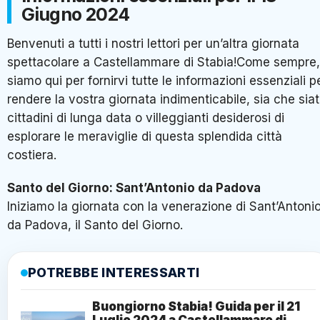
Giugno 2024
Benvenuti a tutti i nostri lettori per un’altra giornata
spettacolare a Castellammare di Stabia!Come sempre,
siamo qui per fornirvi tutte le informazioni essenziali p
rendere la vostra giornata indimenticabile, sia che sia
cittadini di lunga data o villeggianti desiderosi di
esplorare le meraviglie di questa splendida città
costiera.
Santo del Giorno: Sant’Antonio da Padova
Iniziamo la giornata con la venerazione di Sant’Antoni
da Padova, il Santo del Giorno.
POTREBBE INTERESSARTI
Buongiorno Stabia! Guida per il 21
Luglio 2024 a Castellammare di