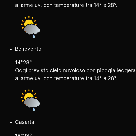
allarme uv, con temperature tra 14° e 28°.
Benevento
14°
28°
Oggi previsto cielo nuvoloso con pioggia leggera
allarme uv, con temperature tra 14° e 28°.
Caserta
16°
28°