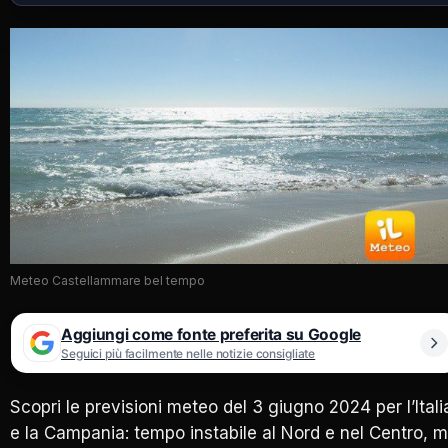
Meteo Castellammare bel tempo
Aggiungi come fonte preferita su Google
Seguici più facilmente nelle notizie consigliate
Scopri le previsioni meteo del 3 giugno 2024 per l’Itali
e la Campania: tempo instabile al Nord e nel Centro, 