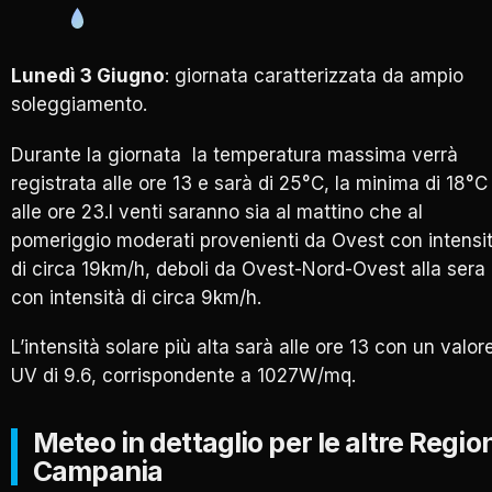
Lunedì 3 Giugno
: giornata caratterizzata da ampio
soleggiamento.
Durante la giornata la temperatura massima verrà
registrata alle ore 13 e sarà di 25°C, la minima di 18°C
alle ore 23.I venti saranno sia al mattino che al
pomeriggio moderati provenienti da Ovest con intensi
di circa 19km/h, deboli da Ovest-Nord-Ovest alla sera
con intensità di circa 9km/h.
L’intensità solare più alta sarà alle ore 13 con un valor
UV di 9.6, corrispondente a 1027W/mq.
Meteo in dettaglio per le altre Region
Campania