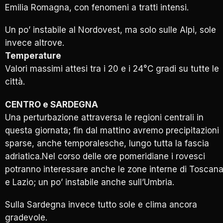
Emilia Romagna, con fenomeni a tratti intensi.
Un po’ instabile al Nordovest, ma solo sulle Alpi, sole
invece altrove.
Temperature
Valori massimi attesi tra i 20 e i 24°C gradi su tutte le
città.
CENTRO e SARDEGNA
Una perturbazione attraversa le regioni centrali in
questa giornata; fin dal mattino avremo precipitazioni
sparse, anche temporalesche, lungo tutta la fascia
adriatica.Nel corso delle ore pomeridiane i rovesci
potranno interessare anche le zone interne di Toscan
e Lazio; un po’ instabile anche sull’Umbria.
Sulla Sardegna invece tutto sole e clima ancora
gradevole.