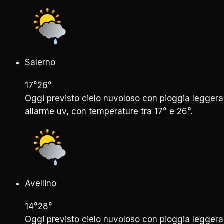
Salerno
17°
26°
Oggi previsto cielo nuvoloso con pioggia leggera
allarme uv, con temperature tra 17° e 26°.
Avellino
14°
28°
Oggi previsto cielo nuvoloso con pioggia leggera