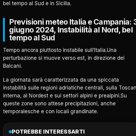
bel tempo al Sud e in Sicilia.
Previsioni meteo Italia e Campania: 
giugno 2024, Instabilità al Nord, bel
tempo al Sud
Tempo ancora piuttosto instabile sull’Italia.Una
perturbazione si muove verso est, in direzione dei
Balcani.
La giornata sarà caratterizzata da una spiccata
instabilità sulle regioni adriatiche centrali, sulla Tosca
interna, al Nordest e sui settori alpini e prealpini.Su
queste zone sono attese precipitazioni, anche
temporalesche e con locali grandinate.
POTREBBE INTERESSARTI