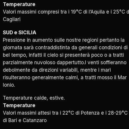
Temperature
Valori massimi compresi tra i 19°C di l’Aquila e i 25°C d
Cagliari
SUD e SICILIA
Pressione in aumento sulle nostre regioni pertanto la
giornata sarà contraddistinta da generali condizioni di
bel tempo, infatti il cielo si presenterà poco o a tratti
parzialmente nuvoloso dappertutto.I venti soffieranno
debolmente da direzioni variabili, mentre i mari
risulteranno generalmente calmi, a tratti mosso il Mar
Ionio.
Temperature calde, estive.
Temperature
Valori massimi attesi tra i 22°C di Potenza e i 28-29°C
di Bari e Catanzaro