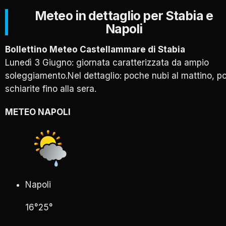
Meteo in dettaglio per Stabia e
Napoli
Bollettino Meteo Castellammare di Stabia
Lunedì 3 Giugno: giornata caratterizzata da ampio
soleggiamento.Nel dettaglio: poche nubi al mattino, po
schiarite fino alla sera.
METEO NAPOLI
Napoli
16°
25°