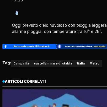
Oggi previsto cielo nuvoloso con pioggia leggera
allarme pioggia, con temperature tra 16° e 28°.
Tag:
Campania
castellammare di stabia
Italia
Meteo
ARTICOLI CORRELATI