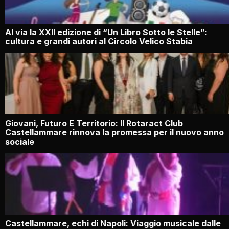
Al via la XXII edizione di “Un Libro Sotto le Stelle”:
cultura e grandi autori al Circolo Velico Stabia
Giovani, Futuro E Territorio: Il Rotaract Club
Castellammare rinnova la promessa per il nuovo anno
sociale
Castellammare, echi di Napoli: Viaggio musicale dalle