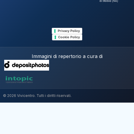
di Stabia (NA)
Privacy Policy
Cookie Policy
Immagini di repertorio a cura di
© 2026 Vivicentro. Tutti i diritti riservati.