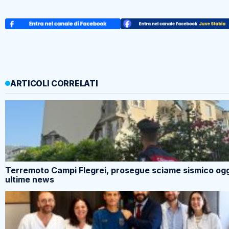
ARTICOLI CORRELATI
Terremoto Campi Flegrei, prosegue sciame sismico ogg
ultime news