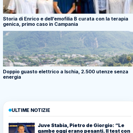
Storia di Enrico e dell’emofilia B curata con la terapia
genica, primo caso in Campania
Doppio guasto elettrico a Ischia, 2.500 utenze senza
energia
ULTIME NOTIZIE
Juve Stabia, Pietro de Giorgio: “Le
gambe oggi erano pesanti. Il test con