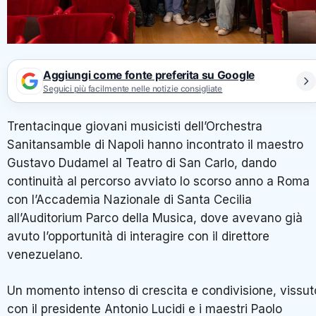
Aggiungi come fonte preferita su Google
Seguici più facilmente nelle notizie consigliate
Trentacinque giovani musicisti dell’Orchestra
Sanitansamble di Napoli hanno incontrato il maestro
Gustavo Dudamel al Teatro di San Carlo, dando
continuità al percorso avviato lo scorso anno a Roma
con l’Accademia Nazionale di Santa Cecilia
all’Auditorium Parco della Musica, dove avevano già
avuto l’opportunità di interagire con il direttore
venezuelano.
Un momento intenso di crescita e condivisione, vissut
con il presidente Antonio Lucidi e i maestri Paolo