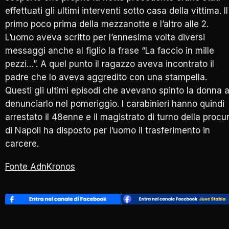
effettuati gli ultimi interventi sotto casa della vittima
. Il
primo poco prima della mezzanotte e l’altro alle 2.
L’uomo aveva scritto per l’ennesima volta diversi
messaggi anche al figlio la frase “La faccio in mille
pezzi…”. A quel punto il ragazzo aveva incontrato il
padre che lo aveva aggredito con una stampella.
Questi gli ultimi episodi che avevano spinto la donna 
denunciarlo nel pomeriggio. I carabinieri hanno quindi
arrestato il 48enne e il magistrato di turno della procu
di Napoli ha disposto per l’uomo il trasferimento in
carcere.
Fonte AdnKronos