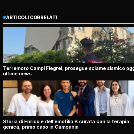
ARTICOLI CORRELATI
Terremoto Campi Flegrei, prosegue sciame sismico ogg
ultime news
Storia di Enrico e dell’emofilia B curata con la terapia
genica, primo caso in Campania