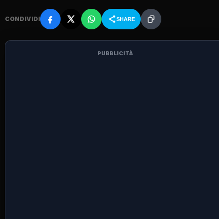
CONDIVIDI
SHARE
PUBBLICITÀ