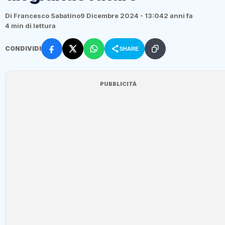
Di Francesco Sabatino
9 Dicembre 2024 - 13:04
2 anni fa
4 min di lettura
CONDIVIDI
SHARE
PUBBLICITÀ