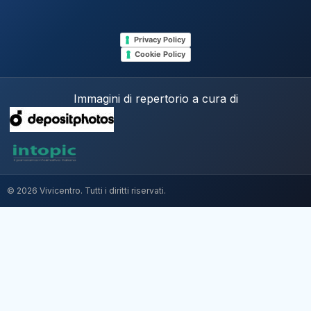
Privacy Policy
Cookie Policy
Immagini di repertorio a cura di
© 2026 Vivicentro. Tutti i diritti riservati.