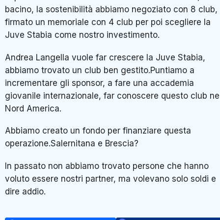
bacino, la sostenibilità abbiamo negoziato con 8 club,
firmato un memoriale con 4 club per poi scegliere la
Juve Stabia come nostro investimento.
Andrea Langella vuole far crescere la Juve Stabia,
abbiamo trovato un club ben gestito.Puntiamo a
incrementare gli sponsor, a fare una accademia
giovanile internazionale, far conoscere questo club ne
Nord America.
Abbiamo creato un fondo per finanziare questa
operazione.Salernitana e Brescia?
In passato non abbiamo trovato persone che hanno
voluto essere nostri partner, ma volevano solo soldi e
dire addio.