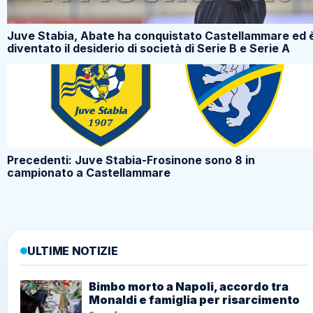
Juve Stabia, Abate ha conquistato Castellammare ed 
diventato il desiderio di società di Serie B e Serie A
Precedenti: Juve Stabia-Frosinone sono 8 in
campionato a Castellammare
ULTIME NOTIZIE
Bimbo morto a Napoli, accordo tra
Monaldi e famiglia per risarcimento