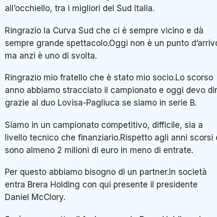
all’occhiello, tra i migliori del Sud Italia.
Ringrazio la Curva Sud che ci è sempre vicino e dà
sempre grande spettacolo.Oggi non è un punto d’arriv
ma anzi è uno di svolta.
Ringrazio mio fratello che è stato mio socio.Lo scorso
anno abbiamo stracciato il campionato e oggi devo di
grazie al duo Lovisa-Pagliuca se siamo in serie B.
Siamo in un campionato competitivo, difficile, sia a
livello tecnico che finanziario.Rispetto agli anni scorsi 
sono almeno 2 milioni di euro in meno di entrate.
Per questo abbiamo bisogno di un partner.In società
entra Brera Holding con qui presente il presidente
Daniel McClory.