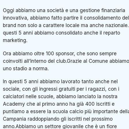
Oggi abbiamo una società e una gestione finanziaria
innovativa, abbiamo fatto partire il consolidamento del
brand non solo a carattere locale ma anche nazionale.
questi 5 anni abbiamo consolidato anche il reparto
marketing.
Ora abbiamo oltre 100 sponsor, che sono sempre
coinvolti all’interno del club.Grazie al Comune abbiam
uno stadio a norma.
In questi 5 anni abbiamo lavorato tanto anche nel
sociale, con gli ingressi gratuiti per i ragazzi, con i
calciatori nelle scuole, abbiamo lanciato la nostra
Academy che al primo anno ha già 400 iscritti e
puntiamo a essere la scuola calcio più importante dell
Campania raddoppiando gli iscritti nel prossimo
anno.Abbiamo un settore giovanile che è un fiore