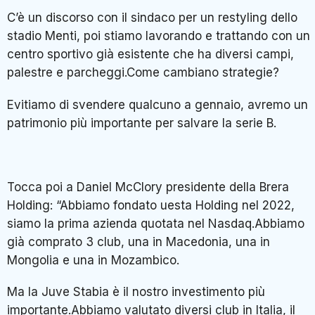
C’è un discorso con il sindaco per un restyling dello
stadio Menti, poi stiamo lavorando e trattando con un
centro sportivo già esistente che ha diversi campi,
palestre e parcheggi.Come cambiano strategie?
Evitiamo di svendere qualcuno a gennaio, avremo un
patrimonio più importante per salvare la serie B.
Tocca poi a Daniel McClory presidente della Brera
Holding: “Abbiamo fondato uesta Holding nel 2022,
siamo la prima azienda quotata nel Nasdaq.Abbiamo
già comprato 3 club, una in Macedonia, una in
Mongolia e una in Mozambico.
Ma la Juve Stabia è il nostro investimento più
importante.Abbiamo valutato diversi club in Italia, il